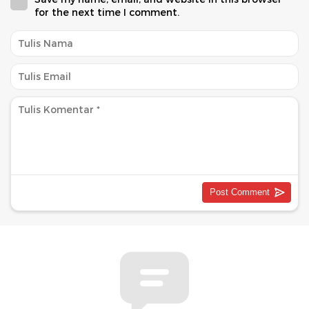
for the next time I comment.