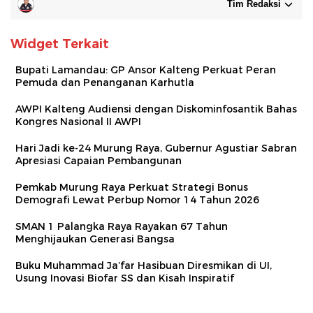
Tim Redaksi
Widget Terkait
Bupati Lamandau: GP Ansor Kalteng Perkuat Peran
Pemuda dan Penanganan Karhutla
AWPI Kalteng Audiensi dengan Diskominfosantik Bahas
Kongres Nasional II AWPI
Hari Jadi ke-24 Murung Raya, Gubernur Agustiar Sabran
Apresiasi Capaian Pembangunan
Pemkab Murung Raya Perkuat Strategi Bonus
Demografi Lewat Perbup Nomor 14 Tahun 2026
SMAN 1 Palangka Raya Rayakan 67 Tahun
Menghijaukan Generasi Bangsa
Buku Muhammad Ja’far Hasibuan Diresmikan di UI,
Usung Inovasi Biofar SS dan Kisah Inspiratif