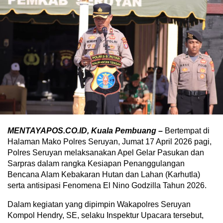
MENTAYAPOS.CO.ID, Kuala Pembuang –
Bertempat di
Halaman Mako Polres Seruyan, Jumat 17 April 2026 pagi,
Polres Seruyan melaksanakan Apel Gelar Pasukan dan
Sarpras dalam rangka Kesiapan Penanggulangan
Bencana Alam Kebakaran Hutan dan Lahan (Karhutla)
serta antisipasi Fenomena El Nino Godzilla Tahun 2026.
Dalam kegiatan yang dipimpin Wakapolres Seruyan
Kompol Hendry, SE, selaku Inspektur Upacara tersebut,