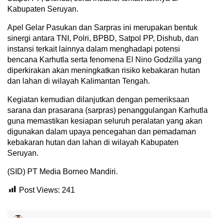
Kabupaten Seruyan.
Apel Gelar Pasukan dan Sarpras ini merupakan bentuk
sinergi antara TNI, Polri, BPBD, Satpol PP, Dishub, dan
instansi terkait lainnya dalam menghadapi potensi
bencana Karhutla serta fenomena El Nino Godzilla yang
diperkirakan akan meningkatkan risiko kebakaran hutan
dan lahan di wilayah Kalimantan Tengah.
Kegiatan kemudian dilanjutkan dengan pemeriksaan
sarana dan prasarana (sarpras) penanggulangan Karhutla
guna memastikan kesiapan seluruh peralatan yang akan
digunakan dalam upaya pencegahan dan pemadaman
kebakaran hutan dan lahan di wilayah Kabupaten
Seruyan.
(SID) PT Media Borneo Mandiri.
Post Views:
241