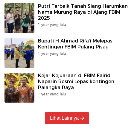
Putri Terbaik Tanah Siang Harumkan
Nama Murung Raya di Ajang FBIM
2025
1 year yang lalu
Bupati H Ahmad Rifa’i Melepas
Kontingen FBIM Pulang Pisau
1 year yang lalu
Kejar Kejuaraan di FBIM Fairid
Naparin Resmi Lepas kontingen
Palangka Raya
1 year yang lalu
Lihat Lainnya