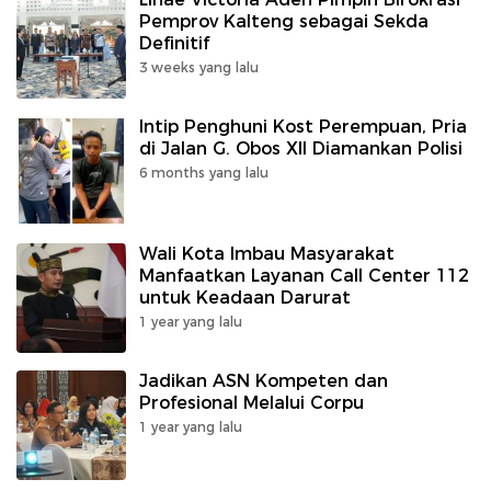
Pemprov Kalteng sebagai Sekda
Definitif
3 weeks yang lalu
Intip Penghuni Kost Perempuan, Pria
di Jalan G. Obos XII Diamankan Polisi
6 months yang lalu
Wali Kota Imbau Masyarakat
Manfaatkan Layanan Call Center 112
untuk Keadaan Darurat
1 year yang lalu
Jadikan ASN Kompeten dan
Profesional Melalui Corpu
1 year yang lalu