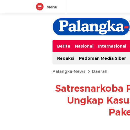
Menu
Berita
Nasional
Internasional
Redaksi
Pedoman Media Siber
Palangka-News
Daerah
Satresnarkoba 
Ungkap Kasu
Pake