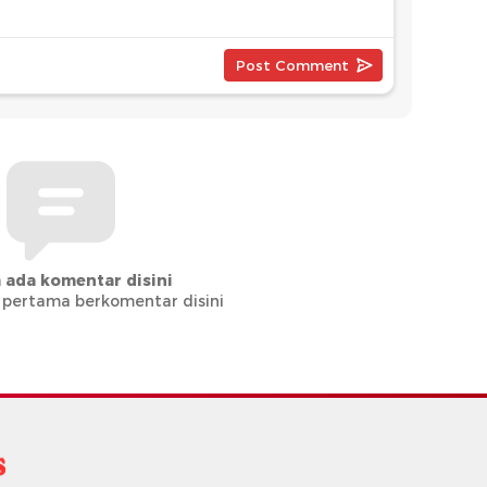
 ada komentar disini
 pertama berkomentar disini