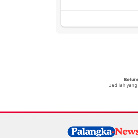
Belum
Jadilah yang