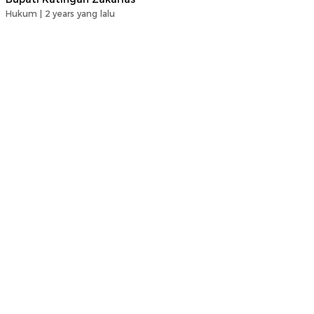
Hukum |
2 years yang lalu