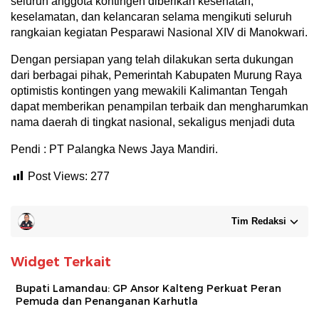
seluruh anggota kontingen diberikan kesehatan,
keselamatan, dan kelancaran selama mengikuti seluruh
rangkaian kegiatan Pesparawi Nasional XIV di Manokwari.
Dengan persiapan yang telah dilakukan serta dukungan
dari berbagai pihak, Pemerintah Kabupaten Murung Raya
optimistis kontingen yang mewakili Kalimantan Tengah
dapat memberikan penampilan terbaik dan mengharumkan
nama daerah di tingkat nasional, sekaligus menjadi duta
Pendi : PT Palangka News Jaya Mandiri.
Post Views:
277
Tim Redaksi
Widget Terkait
Bupati Lamandau: GP Ansor Kalteng Perkuat Peran
Pemuda dan Penanganan Karhutla