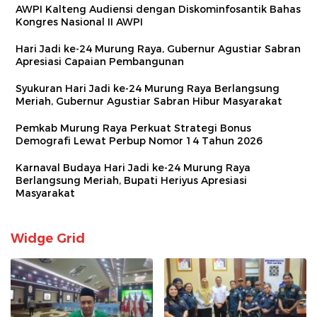
AWPI Kalteng Audiensi dengan Diskominfosantik Bahas
Kongres Nasional II AWPI
Hari Jadi ke-24 Murung Raya, Gubernur Agustiar Sabran
Apresiasi Capaian Pembangunan
Syukuran Hari Jadi ke-24 Murung Raya Berlangsung
Meriah, Gubernur Agustiar Sabran Hibur Masyarakat
Pemkab Murung Raya Perkuat Strategi Bonus
Demografi Lewat Perbup Nomor 14 Tahun 2026
Karnaval Budaya Hari Jadi ke-24 Murung Raya
Berlangsung Meriah, Bupati Heriyus Apresiasi
Masyarakat
Widge Grid