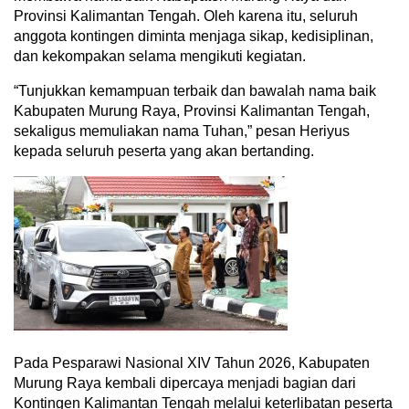
Provinsi Kalimantan Tengah. Oleh karena itu, seluruh
anggota kontingen diminta menjaga sikap, kedisiplinan,
dan kekompakan selama mengikuti kegiatan.
“Tunjukkan kemampuan terbaik dan bawalah nama baik
Kabupaten Murung Raya, Provinsi Kalimantan Tengah,
sekaligus memuliakan nama Tuhan,” pesan Heriyus
kepada seluruh peserta yang akan bertanding.
Pada Pesparawi Nasional XIV Tahun 2026, Kabupaten
Murung Raya kembali dipercaya menjadi bagian dari
Kontingen Kalimantan Tengah melalui keterlibatan peserta