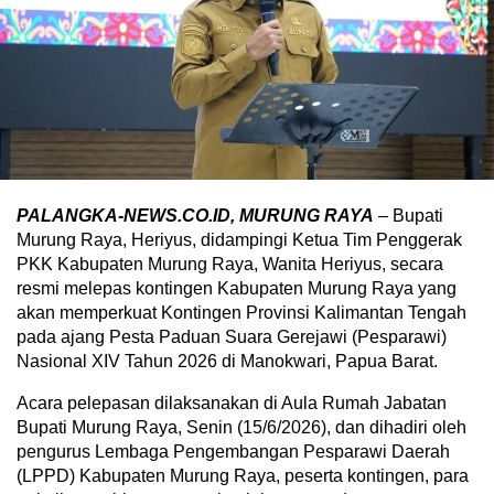
PALANGKA-NEWS.CO.ID, MURUNG RAYA
– Bupati
Murung Raya, Heriyus, didampingi Ketua Tim Penggerak
PKK Kabupaten Murung Raya, Wanita Heriyus, secara
resmi melepas kontingen Kabupaten Murung Raya yang
akan memperkuat Kontingen Provinsi Kalimantan Tengah
pada ajang Pesta Paduan Suara Gerejawi (Pesparawi)
Nasional XIV Tahun 2026 di Manokwari, Papua Barat.
Acara pelepasan dilaksanakan di Aula Rumah Jabatan
Bupati Murung Raya, Senin (15/6/2026), dan dihadiri oleh
pengurus Lembaga Pengembangan Pesparawi Daerah
(LPPD) Kabupaten Murung Raya, peserta kontingen, para