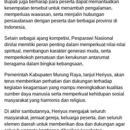
Bupati juga berharap para peserta dapat memanfaatkan
kesempatan tersebut untuk menambah pengalaman,
memperluas wawasan, serta menjalin hubungan
persaudaraan dengan peserta dari berbagai provinsi di
Indonesia.
Selain sebagai ajang kompetisi, Pesparawi Nasional
dinilai memiliki peran penting dalam memperkuat nilai-nilai
spiritual, membangun karakter generasi muda, serta
memperkokoh persatuan dan kerukunan antarumat
beragama dalam bingkai kebangsaan.
Pemerintah Kabupaten Murung Raya, lanjut Heriyus, akan
terus memberikan perhatian dan dukungan terhadap
kegiatan keagamaan yang mampu meningkatkan kualitas
sumber daya manusia serta memperkuat kehidupan sosial
masyarakat yang harmonis dan religius.
Di akhir sambutannya, Heriyus mengajak seluruh
masyarakat, jemaat gereja, keluarga peserta, dan seluruh
elemen daerah untuk memberikan doa dan dukungan agar