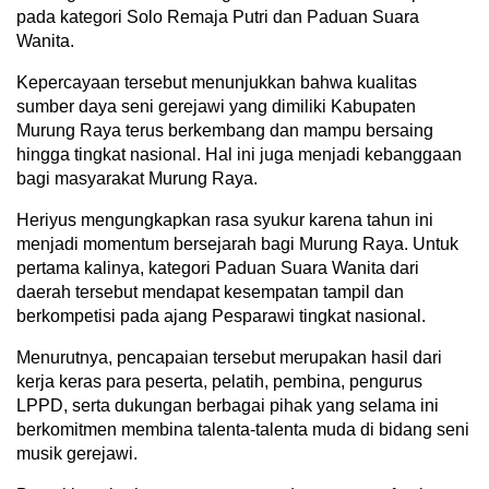
pada kategori Solo Remaja Putri dan Paduan Suara
Wanita.
Kepercayaan tersebut menunjukkan bahwa kualitas
sumber daya seni gerejawi yang dimiliki Kabupaten
Murung Raya terus berkembang dan mampu bersaing
hingga tingkat nasional. Hal ini juga menjadi kebanggaan
bagi masyarakat Murung Raya.
Heriyus mengungkapkan rasa syukur karena tahun ini
menjadi momentum bersejarah bagi Murung Raya. Untuk
pertama kalinya, kategori Paduan Suara Wanita dari
daerah tersebut mendapat kesempatan tampil dan
berkompetisi pada ajang Pesparawi tingkat nasional.
Menurutnya, pencapaian tersebut merupakan hasil dari
kerja keras para peserta, pelatih, pembina, pengurus
LPPD, serta dukungan berbagai pihak yang selama ini
berkomitmen membina talenta-talenta muda di bidang seni
musik gerejawi.