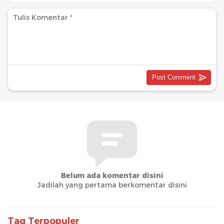
Belum ada komentar disini
Jadilah yang pertama berkomentar disini
Tag Terpopuler