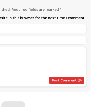
lished.
Required fields are marked
*
ite in this browser for the next time I comment.