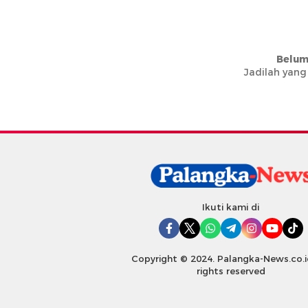
Belum
Jadilah yang
Ikuti kami di
Copyright © 2024. Palangka-News.co.id
rights reserved