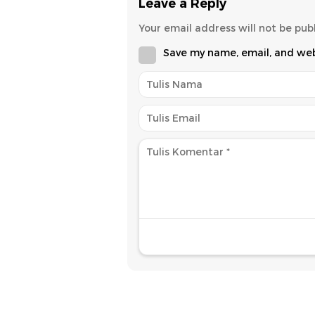
Leave a Reply
Your email address will not be pub
Save my name, email, and webs