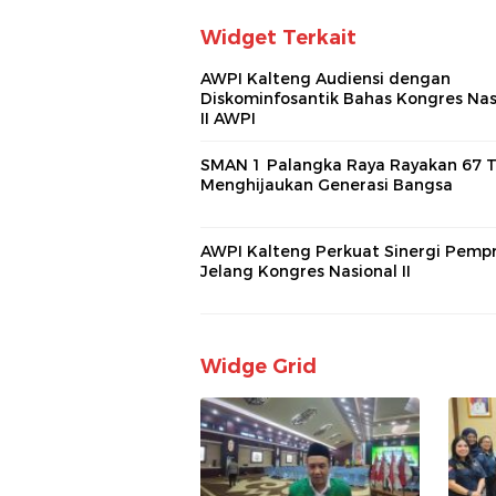
Widget Terkait
AWPI Kalteng Audiensi dengan
Diskominfosantik Bahas Kongres Nas
II AWPI
SMAN 1 Palangka Raya Rayakan 67 
Menghijaukan Generasi Bangsa
AWPI Kalteng Perkuat Sinergi Pemp
Jelang Kongres Nasional II
Widge Grid