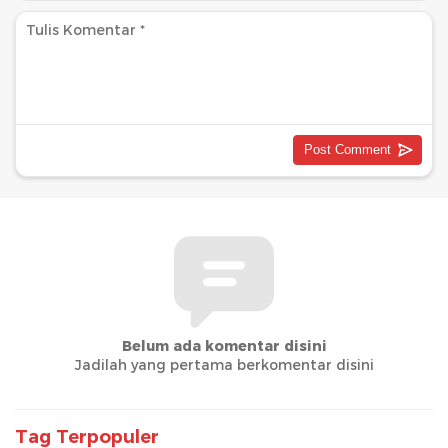
Belum ada komentar disini
Jadilah yang pertama berkomentar disini
Tag Terpopuler