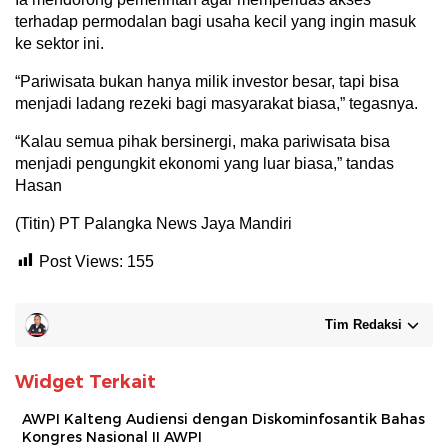
terhadap permodalan bagi usaha kecil yang ingin masuk
ke sektor ini.
“Pariwisata bukan hanya milik investor besar, tapi bisa
menjadi ladang rezeki bagi masyarakat biasa,” tegasnya.
“Kalau semua pihak bersinergi, maka pariwisata bisa
menjadi pengungkit ekonomi yang luar biasa,” tandas
Hasan
(Titin) PT Palangka News Jaya Mandiri
Post Views:
155
Tim Redaksi
Widget Terkait
AWPI Kalteng Audiensi dengan Diskominfosantik Bahas
Kongres Nasional II AWPI