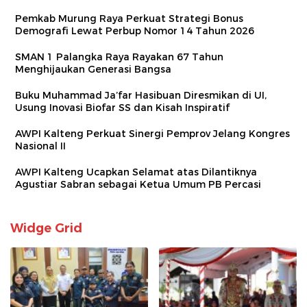
Pemkab Murung Raya Perkuat Strategi Bonus
Demografi Lewat Perbup Nomor 14 Tahun 2026
SMAN 1 Palangka Raya Rayakan 67 Tahun
Menghijaukan Generasi Bangsa
Buku Muhammad Ja’far Hasibuan Diresmikan di UI,
Usung Inovasi Biofar SS dan Kisah Inspiratif
AWPI Kalteng Perkuat Sinergi Pemprov Jelang Kongres
Nasional II
AWPI Kalteng Ucapkan Selamat atas Dilantiknya
Agustiar Sabran sebagai Ketua Umum PB Percasi
Widge Grid