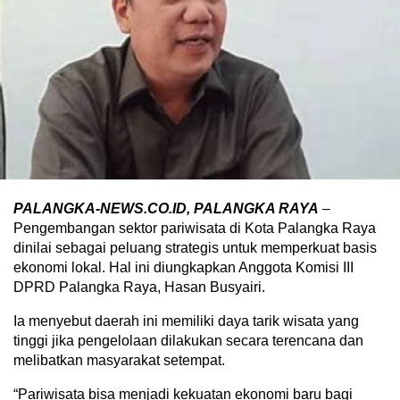
PALANGKA-NEWS.CO.ID, PALANGKA RAYA
–
Pengembangan sektor pariwisata di Kota Palangka Raya
dinilai sebagai peluang strategis untuk memperkuat basis
ekonomi lokal. Hal ini diungkapkan Anggota Komisi III
DPRD Palangka Raya, Hasan Busyairi.
Ia menyebut daerah ini memiliki daya tarik wisata yang
tinggi jika pengelolaan dilakukan secara terencana dan
melibatkan masyarakat setempat.
“Pariwisata bisa menjadi kekuatan ekonomi baru bagi