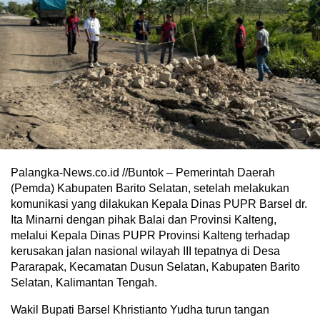
Palangka-News.co.id //Buntok – Pemerintah Daerah
(Pemda) Kabupaten Barito Selatan, setelah melakukan
komunikasi yang dilakukan Kepala Dinas PUPR Barsel dr.
Ita Minarni dengan pihak Balai dan Provinsi Kalteng,
melalui Kepala Dinas PUPR Provinsi Kalteng terhadap
kerusakan jalan nasional wilayah III tepatnya di Desa
Pararapak, Kecamatan Dusun Selatan, Kabupaten Barito
Selatan, Kalimantan Tengah.
Wakil Bupati Barsel Khristianto Yudha turun tangan