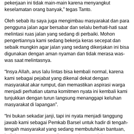
pekerjaan ini tidak main-main karena menyangkut
keselamatan orang banyak,” tegas Tanto.
Oleh sebab itu saya juga mengimbau masyarakat dan para
pengguna jalan agar bersabar dan selalu berhati-hati saat
melintasi ruas jalan yang sedang di perbaiki. Mohon
pengertiannya kami sedang bekerja keras secepat dan
sebaik mungkin agar jalan yang sedang dikerjakan ini bisa
digunakan dengan aman nyaman dan tidak merasa was-
was saat melintasnya.
“Insya Allah, arus lalu lintas bisa kembali normal, karena
kami sebagai pejabat yang dikenal dekat dengan
masyarakat akar rumput, dan memastikan aspirasi warga
menjadi perhatian utama komitmen nyata ini kembali kami
tunjukkan dengan turun langsung menanggapi keluhan
masyarakat di lapangan”.
“Ini bukan sekadar janji, tapi ini nyata menjadi tanggung
jawab kami sebagai Pemkab Barsel untuk hadir di tengah-
tengah masyarakat yang sedang membutuhkan bantuan,