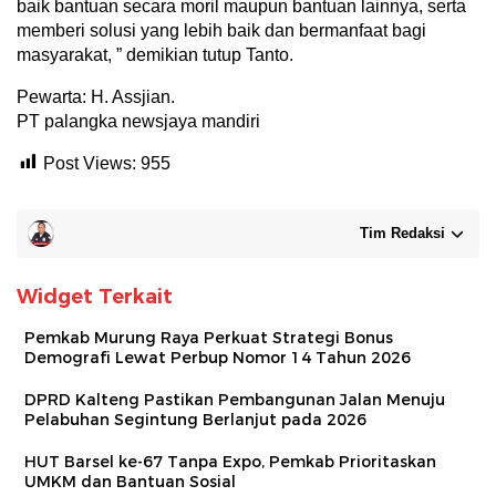
baik bantuan secara moril maupun bantuan lainnya, serta
memberi solusi yang lebih baik dan bermanfaat bagi
masyarakat, ” demikian tutup Tanto.
Pewarta: H. Assjian.
PT palangka newsjaya mandiri
Post Views:
955
Tim Redaksi
Widget Terkait
Pemkab Murung Raya Perkuat Strategi Bonus
Demografi Lewat Perbup Nomor 14 Tahun 2026
DPRD Kalteng Pastikan Pembangunan Jalan Menuju
Pelabuhan Segintung Berlanjut pada 2026
HUT Barsel ke-67 Tanpa Expo, Pemkab Prioritaskan
UMKM dan Bantuan Sosial