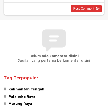
Belum ada komentar disini
Jadilah yang pertama berkomentar disini
Tag Terpopuler
#
Kalimantan Tengah
#
Palangka Raya
#
Murung Raya