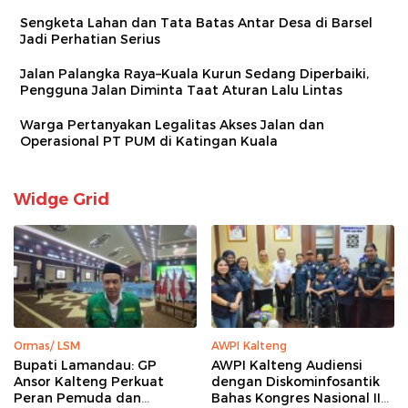
Sengketa Lahan dan Tata Batas Antar Desa di Barsel
Jadi Perhatian Serius
Jalan Palangka Raya–Kuala Kurun Sedang Diperbaiki,
Pengguna Jalan Diminta Taat Aturan Lalu Lintas
Warga Pertanyakan Legalitas Akses Jalan dan
Operasional PT PUM di Katingan Kuala
Widge Grid
Ormas/ LSM
AWPI Kalteng
Bupati Lamandau: GP
AWPI Kalteng Audiensi
Ansor Kalteng Perkuat
dengan Diskominfosantik
Peran Pemuda dan
Bahas Kongres Nasional II