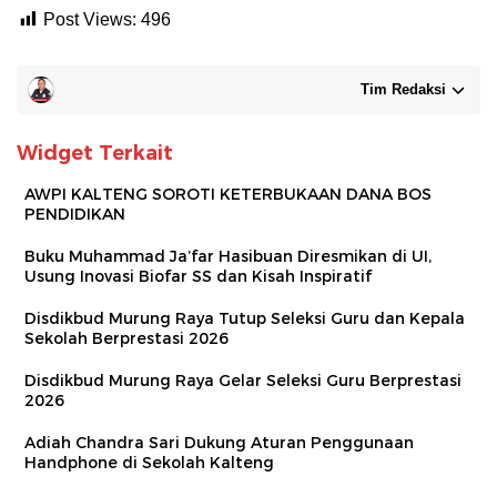
Post Views:
496
Tim Redaksi
Widget Terkait
AWPI KALTENG SOROTI KETERBUKAAN DANA BOS
PENDIDIKAN
Buku Muhammad Ja’far Hasibuan Diresmikan di UI,
Usung Inovasi Biofar SS dan Kisah Inspiratif
Disdikbud Murung Raya Tutup Seleksi Guru dan Kepala
Sekolah Berprestasi 2026
Disdikbud Murung Raya Gelar Seleksi Guru Berprestasi
2026
Adiah Chandra Sari Dukung Aturan Penggunaan
Handphone di Sekolah Kalteng