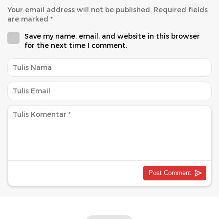
Your email address will not be published.
Required fields
are marked
*
Save my name, email, and website in this browser
for the next time I comment.