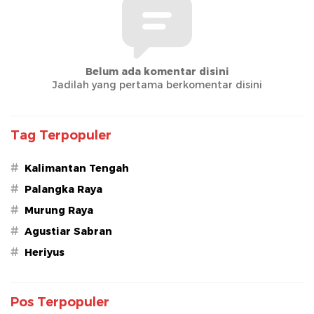
Belum ada komentar disini
Jadilah yang pertama berkomentar disini
Tag Terpopuler
#
Kalimantan Tengah
#
Palangka Raya
#
Murung Raya
#
Agustiar Sabran
#
Heriyus
Pos Terpopuler