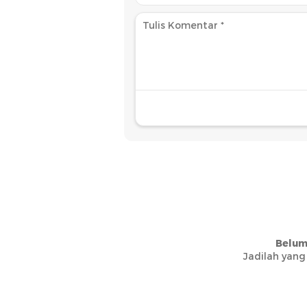
Belum
Jadilah yang