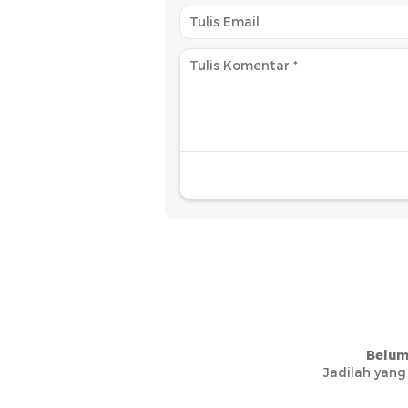
Belum
Jadilah yang