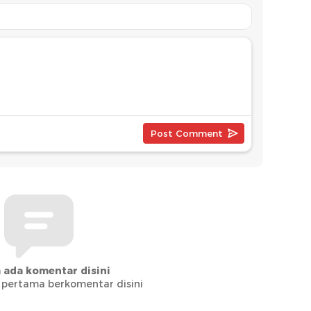
 ada komentar disini
 pertama berkomentar disini