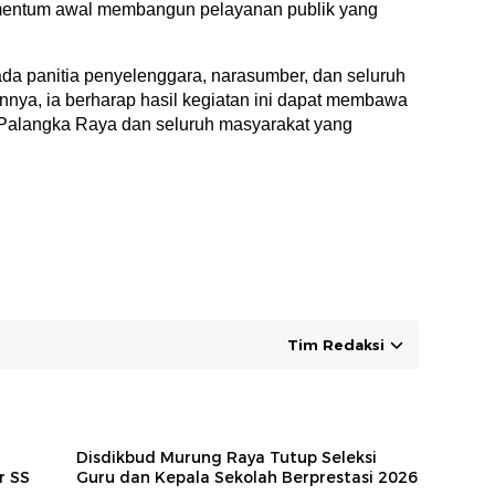
omentum awal membangun pelayanan publik yang
da panitia penyelenggara, narasumber, dan seluruh
nnya, ia berharap hasil kegiatan ini dapat membawa
 Palangka Raya dan seluruh masyarakat yang
Tim Redaksi
Disdikbud Murung Raya Tutup Seleksi
r SS
Guru dan Kepala Sekolah Berprestasi 2026