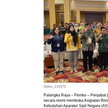
Oplus_131072
Palangka Raya – Pemko – Penjabat (
secara resmi membuka Kegiatan Bimb
Kebutuhan Aparatur Sipil Negara (A