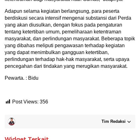
Adapun selama kegiatan berlangsung, para peserta
berdiskusi secara intensif mengenai substansi dari Perda
yang akan diusulkan, dengan fokus pada pengaturan
tentang ketertiban umum, pemeliharaan ketentraman
masyarakat, dan perlindungan masyarakat. Beberapa topik
yang dibahas meliputi pengawasan terhadap kegiatan
yang dapat menimbulkan gangguan ketertiban,
perlindungan terhadap hak-hak masyarakat, serta upaya
pencegahan dari tindakan yang merugikan masyarakat.
Pewarta. : Bidu
Post Views:
356
Tim Redaksi
Widget Terkait