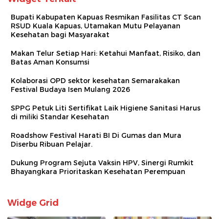
Bupati Kabupaten Kapuas Resmikan Fasilitas CT Scan
RSUD Kuala Kapuas, Utamakan Mutu Pelayanan
Kesehatan bagi Masyarakat
Makan Telur Setiap Hari: Ketahui Manfaat, Risiko, dan
Batas Aman Konsumsi
Kolaborasi OPD sektor kesehatan Semarakakan
Festival Budaya Isen Mulang 2026
SPPG Petuk Liti Sertifikat Laik Higiene Sanitasi Harus
di miliki Standar Kesehatan
Roadshow Festival Harati BI Di Gumas dan Mura
Diserbu Ribuan Pelajar.
Dukung Program Sejuta Vaksin HPV, Sinergi Rumkit
Bhayangkara Prioritaskan Kesehatan Perempuan
Widge Grid