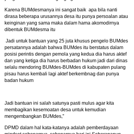
Karena BUMdesmanya ini sangat baik apa bila nanti
dirasa beberapa urusannya desa itu punya persoalan atau
keinginan yang sama maka dalam hama akomodirnya
dibentuk BUMdesma itu
Jadi untuk bantuan yang 25 juta khusus pengelo BUMdes
persatannya adalah bahwa BUMdes itu berstatus dalam
posisi perintis dengan pemola yang kedua dia harus aktef
dan yang ketiga dia harus berbadan hukum jadi dari dinas
selalu mendoring BUMdes-BUMdes di kabupaten pulang
pisau harus kembali lagi aktef berkembnag dan punya
badan hukum
Jadi bantuan ini salah satunya pasti mulus agar kita
membagikan kesemoatan desa untuk kemudian
mengembangkan BUMdes,”
DPMD dalam hal kata-katanya adalah pemberdayaan