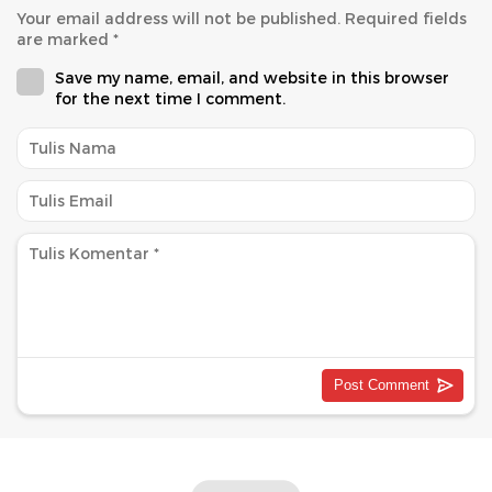
Your email address will not be published.
Required fields
are marked
*
Save my name, email, and website in this browser
for the next time I comment.