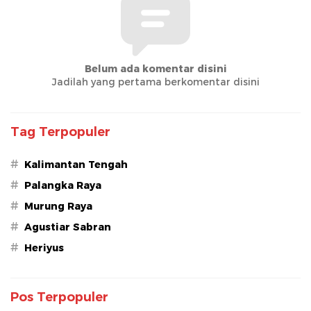
Belum ada komentar disini
Jadilah yang pertama berkomentar disini
Tag Terpopuler
#
Kalimantan Tengah
#
Palangka Raya
#
Murung Raya
#
Agustiar Sabran
#
Heriyus
Pos Terpopuler