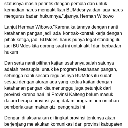
statusnya masih perintis dengan pemola dan untuk
kemudian harus mengaktifkan BUMdesnya dan juga harus
mengurus badan hukumnya,”ujarnya Herman Wibowo
Lanjut Herman Wibowo,”Karena kaitannya dengan nanti
ketahanan pangan jadi ada kontrak-kontrak kerja dengan
pihak ketiga, jadi BUMdes harus punya legal standing itu
jadi BUMdes kita dorong saat ini untuk aktif dan berbadan
hukum
Dan serta nanti pilihan kajian usahanya salah satunya
adalah mensuplai untuk ke program ketahanan pangan,
sehingga nanti secara regulasinya BUMdes itu sudah
sesuai dengan aturan ada yang kedua kaitan dengan
ketahanan pangan kita menunggu juga petunjuk dari
provinsi karena hari ini Provinsi Kalteng belum masuk
dalam berapa provinsi yang dalam program percontohan
pemberlakuan makan gizi penggratis ini
Dengan dilaksanakan di tingkat provinsi tentunya akan
berjenjang melakukan komunikasi dari provinsi kabupaten