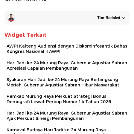
Tim Redaksi
Widget Terkait
AWPI Kalteng Audiensi dengan Diskominfosantik Bahas
Kongres Nasional II AWPI
Hari Jadi ke-24 Murung Raya, Gubernur Agustiar Sabran
Apresiasi Capaian Pembangunan
Syukuran Hari Jadi ke-24 Murung Raya Berlangsung
Meriah, Gubernur Agustiar Sabran Hibur Masyarakat
Pemkab Murung Raya Perkuat Strategi Bonus
Demografi Lewat Perbup Nomor 14 Tahun 2026
Hari Jadi ke-24 Murung Raya, Gubernur Agustiar Sabran
Ajak Perkuat Sinergi Pembangunan
Karnaval Budaya Hari Jadi ke-24 Murung Raya