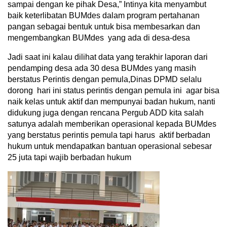
sampai dengan ke pihak Desa,” Intinya kita menyambut
baik keterlibatan BUMdes dalam program pertahanan
pangan sebagai bentuk untuk bisa membesarkan dan
mengembangkan BUMdes yang ada di desa-desa
Jadi saat ini kalau dilihat data yang terakhir laporan dari
pendamping desa ada 30 desa BUMdes yang masih
berstatus Perintis dengan pemula,Dinas DPMD selalu
dorong hari ini status perintis dengan pemula ini agar bisa
naik kelas untuk aktif dan mempunyai badan hukum, nanti
didukung juga dengan rencana Pergub ADD kita salah
satunya adalah memberikan operasional kepada BUMdes
yang berstatus perintis pemula tapi harus aktif berbadan
hukum untuk mendapatkan bantuan operasional sebesar
25 juta tapi wajib berbadan hukum