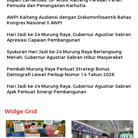
Pemuda dan Penanganan Karhutla
AWPI Kalteng Audiensi dengan Diskominfosantik Bahas
Kongres Nasional II AWPI
Hari Jadi ke-24 Murung Raya, Gubernur Agustiar Sabran
Apresiasi Capaian Pembangunan
Syukuran Hari Jadi ke-24 Murung Raya Berlangsung
Meriah, Gubernur Agustiar Sabran Hibur Masyarakat
Pemkab Murung Raya Perkuat Strategi Bonus
Demografi Lewat Perbup Nomor 14 Tahun 2026
Hari Jadi ke-24 Murung Raya, Gubernur Agustiar Sabran
Ajak Perkuat Sinergi Pembangunan
Widge Grid