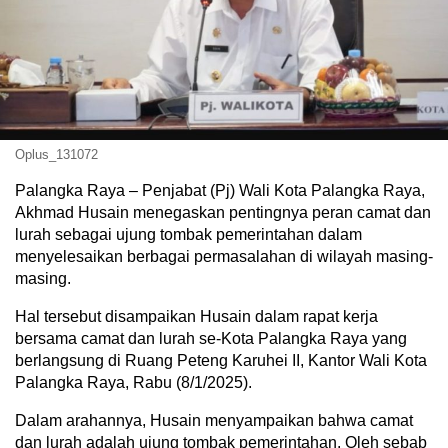
Oplus_131072
Palangka Raya – Penjabat (Pj) Wali Kota Palangka Raya,
Akhmad Husain menegaskan pentingnya peran camat dan
lurah sebagai ujung tombak pemerintahan dalam
menyelesaikan berbagai permasalahan di wilayah masing-
masing.
Hal tersebut disampaikan Husain dalam rapat kerja
bersama camat dan lurah se-Kota Palangka Raya yang
berlangsung di Ruang Peteng Karuhei II, Kantor Wali Kota
Palangka Raya, Rabu (8/1/2025).
Dalam arahannya, Husain menyampaikan bahwa camat
dan lurah adalah ujung tombak pemerintahan. Oleh sebab