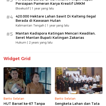
Persiapan Pameran Karya Kreatif UMKM
Eksekutif |
1 year yang lalu
#4
420.000 Hektare Lahan Sawit Di Kalteng Ilegal
Berada di Kawasan Hutan
Kalimantan Tengah |
1 year yang lalu
#5
Mantan Kadispora Katingan Mencari Keadilan,
Seret Mantan Bupati Katingan Zakarias
Hukum |
2 years yang lalu
Widget Grid
Barito Selatan
Barito Selatan
HUT Barsel ke-67 Tanpa
Sengketa Lahan dan Tata