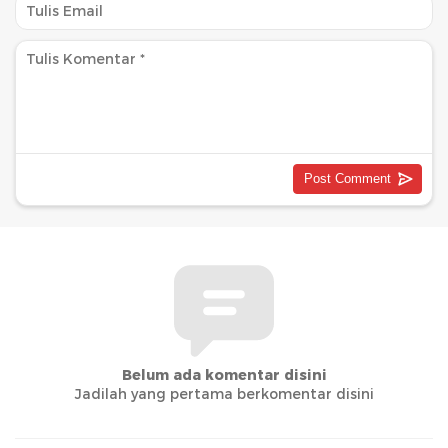
Belum ada komentar disini
Jadilah yang pertama berkomentar disini