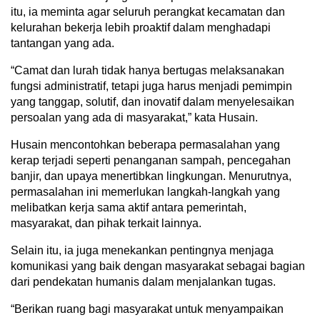
itu, ia meminta agar seluruh perangkat kecamatan dan
kelurahan bekerja lebih proaktif dalam menghadapi
tantangan yang ada.
“Camat dan lurah tidak hanya bertugas melaksanakan
fungsi administratif, tetapi juga harus menjadi pemimpin
yang tanggap, solutif, dan inovatif dalam menyelesaikan
persoalan yang ada di masyarakat,” kata Husain.
Husain mencontohkan beberapa permasalahan yang
kerap terjadi seperti penanganan sampah, pencegahan
banjir, dan upaya menertibkan lingkungan. Menurutnya,
permasalahan ini memerlukan langkah-langkah yang
melibatkan kerja sama aktif antara pemerintah,
masyarakat, dan pihak terkait lainnya.
Selain itu, ia juga menekankan pentingnya menjaga
komunikasi yang baik dengan masyarakat sebagai bagian
dari pendekatan humanis dalam menjalankan tugas.
“Berikan ruang bagi masyarakat untuk menyampaikan