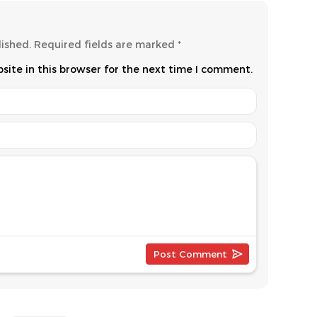
lished.
Required fields are marked
*
ite in this browser for the next time I comment.