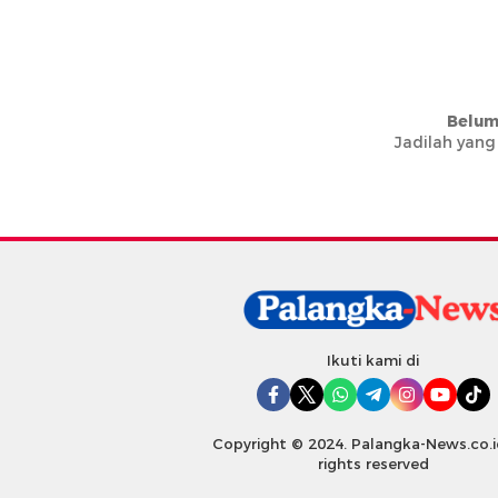
Belum
Jadilah yang
Ikuti kami di
Copyright © 2024. Palangka-News.co.id
rights reserved