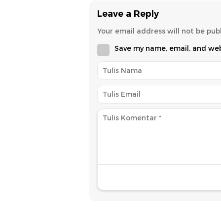
Leave a Reply
Your email address will not be pub
Save my name, email, and webs