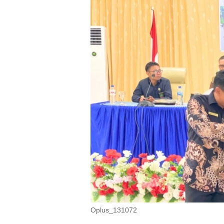
Oplus_131072