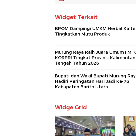
Widget Terkait
BPOM Dampingi UMKM Herbal Kalte
Tingkatkan Mutu Produk
Murung Raya Raih Juara Umum I MTQ
KORPRI Tingkat Provinsi Kalimantan
Tengah Tahun 2026
Bupati dan Wakil Bupati Murung Ray
Hadiri Peringatan Hari Jadi Ke-76
Kabupaten Barito Utara
Widge Grid