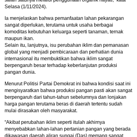
Selasa (1/11/2024).
Ia menjelaskan bahwa pemanfaatan lahan pekarangan
sangat diperlukan, terutama untuk usaha berbagai
komoditas kebutuhan keluarga seperti tanaman, ternak
maupun ikan.
Selain itu, lanjutnya, isu perubahan iklim dan pemanasan
global yang menjadi pembicaraan dan perhatian dunia
internasional itu membuktikan bahwa iklim sangat
berpengaruh besar terhadap keberlanjutan produksi
pangan dunia.
Menurut Politisi Partai Demokrat ini bahwa kondisi saat ini
mengisyaratkan bahwa produksi pangan pasti akan sangat
berpengaruh dari tahun-tahun sebelumnya dan lonjakan
harga pangan terutama beras di daerah tertentu sudah
mulai dirasakan oleh masyarakat.
“Akibat perubahan iklim seperti itulah akhirnya
menyebabkan lahan-lahan pertanian pangan yang berada
dikawasan daerah aliran sungai (Das) memang sangat