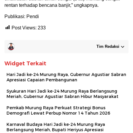
rentan terhadap bencana banjir,” ungkapnya.
Publikasi: Pendi
Post Views:
233
Tim Redaksi
Widget Terkait
Hari Jadi ke-24 Murung Raya, Gubernur Agustiar Sabran
Apresiasi Capaian Pembangunan
Syukuran Hari Jadi ke-24 Murung Raya Berlangsung
Meriah, Gubernur Agustiar Sabran Hibur Masyarakat
Pemkab Murung Raya Perkuat Strategi Bonus
Demografi Lewat Perbup Nomor 14 Tahun 2026
Karnaval Budaya Hari Jadi ke-24 Murung Raya
Berlangsung Meriah, Bupati Heriyus Apresiasi