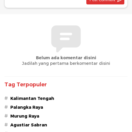
Belum ada komentar disini
Jadilah yang pertama berkomentar disini
Tag Terpopuler
#
Kalimantan Tengah
#
Palangka Raya
#
Murung Raya
#
Agustiar Sabran