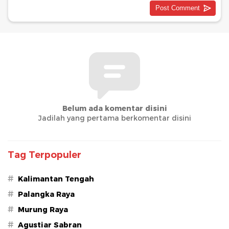
Belum ada komentar disini
Jadilah yang pertama berkomentar disini
Tag Terpopuler
#
Kalimantan Tengah
#
Palangka Raya
#
Murung Raya
#
Agustiar Sabran