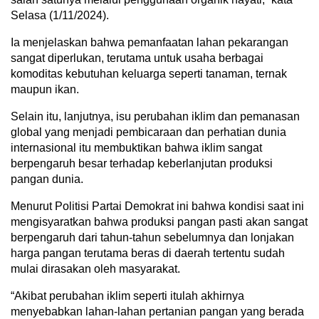
Selasa (1/11/2024).
Ia menjelaskan bahwa pemanfaatan lahan pekarangan
sangat diperlukan, terutama untuk usaha berbagai
komoditas kebutuhan keluarga seperti tanaman, ternak
maupun ikan.
Selain itu, lanjutnya, isu perubahan iklim dan pemanasan
global yang menjadi pembicaraan dan perhatian dunia
internasional itu membuktikan bahwa iklim sangat
berpengaruh besar terhadap keberlanjutan produksi
pangan dunia.
Menurut Politisi Partai Demokrat ini bahwa kondisi saat ini
mengisyaratkan bahwa produksi pangan pasti akan sangat
berpengaruh dari tahun-tahun sebelumnya dan lonjakan
harga pangan terutama beras di daerah tertentu sudah
mulai dirasakan oleh masyarakat.
“Akibat perubahan iklim seperti itulah akhirnya
menyebabkan lahan-lahan pertanian pangan yang berada