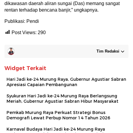
dikawasan daerah aliran sungai (Das) memang sangat
rentan terhadap bencana banjir,” ungkapnya.
Publikasi: Pendi
Post Views:
290
Tim Redaksi
Widget Terkait
Hari Jadi ke-24 Murung Raya, Gubernur Agustiar Sabran
Apresiasi Capaian Pembangunan
Syukuran Hari Jadi ke-24 Murung Raya Berlangsung
Meriah, Gubernur Agustiar Sabran Hibur Masyarakat
Pemkab Murung Raya Perkuat Strategi Bonus
Demografi Lewat Perbup Nomor 14 Tahun 2026
Karnaval Budaya Hari Jadi ke-24 Murung Raya