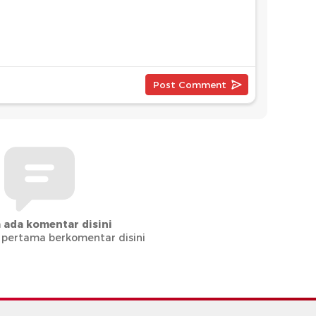
 ada komentar disini
 pertama berkomentar disini