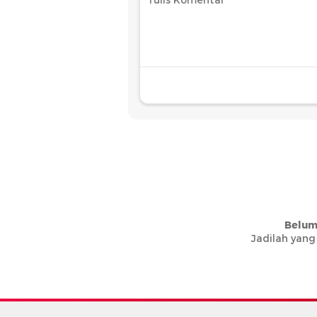
Belum
Jadilah yang