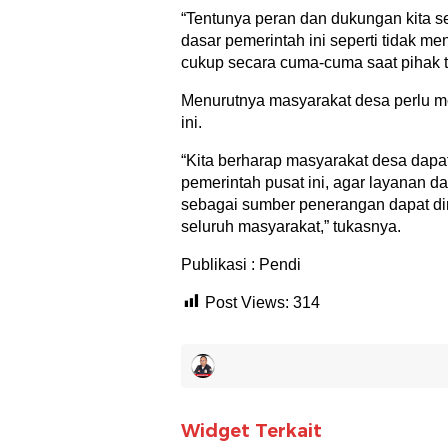
“Tentunya peran dan dukungan kita s
dasar pemerintah ini seperti tidak m
cukup secara cuma-cuma saat pihak t
Menurutnya masyarakat desa perlu me
ini.
“Kita berharap masyarakat desa dap
pemerintah pusat ini, agar layanan da
sebagai sumber penerangan dapat di
seluruh masyarakat,” tukasnya.
Publikasi : Pendi
Post Views:
314
Widget Terkait