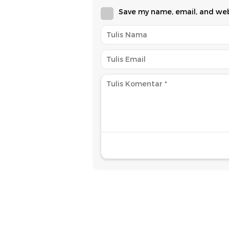
Save my name, email, and webs