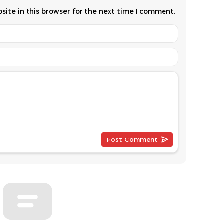
ite in this browser for the next time I comment.