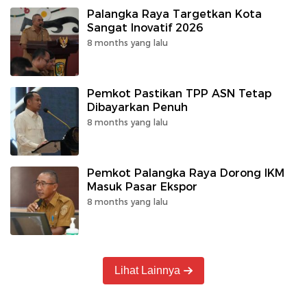
Palangka Raya Targetkan Kota
Sangat Inovatif 2026
8 months yang lalu
Pemkot Pastikan TPP ASN Tetap
Dibayarkan Penuh
8 months yang lalu
Pemkot Palangka Raya Dorong IKM
Masuk Pasar Ekspor
8 months yang lalu
Lihat Lainnya