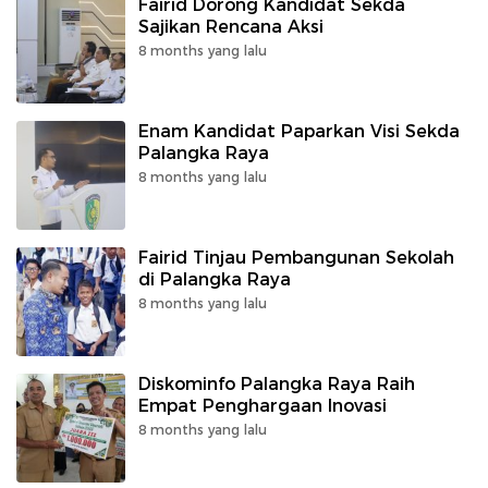
Fairid Dorong Kandidat Sekda
Sajikan Rencana Aksi
8 months yang lalu
Enam Kandidat Paparkan Visi Sekda
Palangka Raya
8 months yang lalu
Fairid Tinjau Pembangunan Sekolah
di Palangka Raya
8 months yang lalu
Diskominfo Palangka Raya Raih
Empat Penghargaan Inovasi
8 months yang lalu