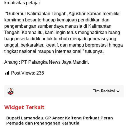
kreativitas pelajar.
‎“Gubernur Kalimantan Tengah, Agustiar Sabran memiliki
komitmen besar terhadap kemajuan pendidikan dan
pengembangan sumber daya manusia di Kalimantan
Tengah. Karena itu, kami ingin terus menghadirkan ruang
bagi peserta didik untuk tumbuh menjadi generasi yang
unggul, berkarakter, kreatif, dan mampu berprestasi hingga
tingkat nasional maupun internasional,” tutupnya.
Anang : PT Palangka News Jaya Mandiri.
Post Views:
236
Tim Redaksi
Widget Terkait
Bupati Lamandau: GP Ansor Kalteng Perkuat Peran
Pemuda dan Penanganan Karhutla