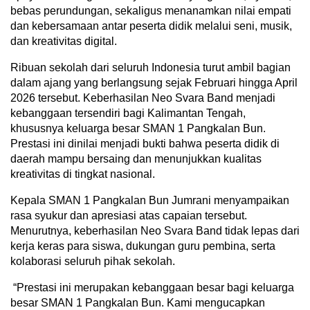
bebas perundungan, sekaligus menanamkan nilai empati
dan kebersamaan antar peserta didik melalui seni, musik,
dan kreativitas digital.
Ribuan sekolah dari seluruh Indonesia turut ambil bagian
dalam ajang yang berlangsung sejak Februari hingga April
2026 tersebut. Keberhasilan Neo Svara Band menjadi
kebanggaan tersendiri bagi Kalimantan Tengah,
khususnya keluarga besar SMAN 1 Pangkalan Bun.
Prestasi ini dinilai menjadi bukti bahwa peserta didik di
daerah mampu bersaing dan menunjukkan kualitas
kreativitas di tingkat nasional.
‎Kepala SMAN 1 Pangkalan Bun Jumrani menyampaikan
rasa syukur dan apresiasi atas capaian tersebut.
Menurutnya, keberhasilan Neo Svara Band tidak lepas dari
kerja keras para siswa, dukungan guru pembina, serta
kolaborasi seluruh pihak sekolah.
‎“Prestasi ini merupakan kebanggaan besar bagi keluarga
besar SMAN 1 Pangkalan Bun. Kami mengucapkan