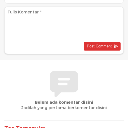
Belum ada komentar disini
Jadilah yang pertama berkomentar disini