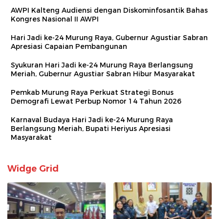
AWPI Kalteng Audiensi dengan Diskominfosantik Bahas
Kongres Nasional II AWPI
Hari Jadi ke-24 Murung Raya, Gubernur Agustiar Sabran
Apresiasi Capaian Pembangunan
Syukuran Hari Jadi ke-24 Murung Raya Berlangsung
Meriah, Gubernur Agustiar Sabran Hibur Masyarakat
Pemkab Murung Raya Perkuat Strategi Bonus
Demografi Lewat Perbup Nomor 14 Tahun 2026
Karnaval Budaya Hari Jadi ke-24 Murung Raya
Berlangsung Meriah, Bupati Heriyus Apresiasi
Masyarakat
Widge Grid