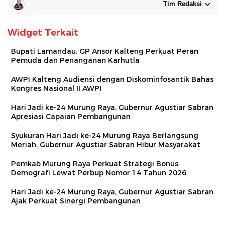
Tim Redaksi
Widget Terkait
Bupati Lamandau: GP Ansor Kalteng Perkuat Peran
Pemuda dan Penanganan Karhutla
AWPI Kalteng Audiensi dengan Diskominfosantik Bahas
Kongres Nasional II AWPI
Hari Jadi ke-24 Murung Raya, Gubernur Agustiar Sabran
Apresiasi Capaian Pembangunan
Syukuran Hari Jadi ke-24 Murung Raya Berlangsung
Meriah, Gubernur Agustiar Sabran Hibur Masyarakat
Pemkab Murung Raya Perkuat Strategi Bonus
Demografi Lewat Perbup Nomor 14 Tahun 2026
Hari Jadi ke-24 Murung Raya, Gubernur Agustiar Sabran
Ajak Perkuat Sinergi Pembangunan