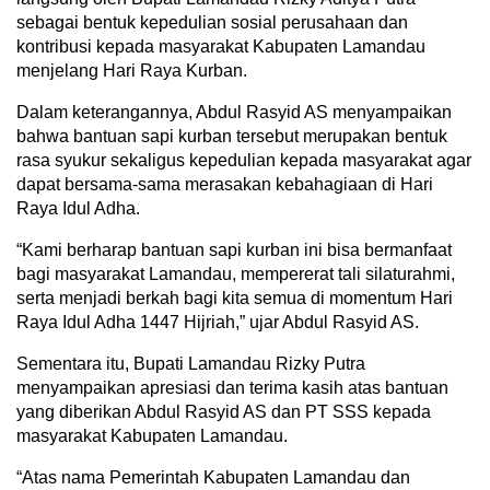
sebagai bentuk kepedulian sosial perusahaan dan
kontribusi kepada masyarakat Kabupaten Lamandau
menjelang Hari Raya Kurban.
Dalam keterangannya, Abdul Rasyid AS menyampaikan
bahwa bantuan sapi kurban tersebut merupakan bentuk
rasa syukur sekaligus kepedulian kepada masyarakat agar
dapat bersama-sama merasakan kebahagiaan di Hari
Raya Idul Adha.
“Kami berharap bantuan sapi kurban ini bisa bermanfaat
bagi masyarakat Lamandau, mempererat tali silaturahmi,
serta menjadi berkah bagi kita semua di momentum Hari
Raya Idul Adha 1447 Hijriah,” ujar Abdul Rasyid AS.
Sementara itu, Bupati Lamandau Rizky Putra
menyampaikan apresiasi dan terima kasih atas bantuan
yang diberikan Abdul Rasyid AS dan PT SSS kepada
masyarakat Kabupaten Lamandau.
“Atas nama Pemerintah Kabupaten Lamandau dan