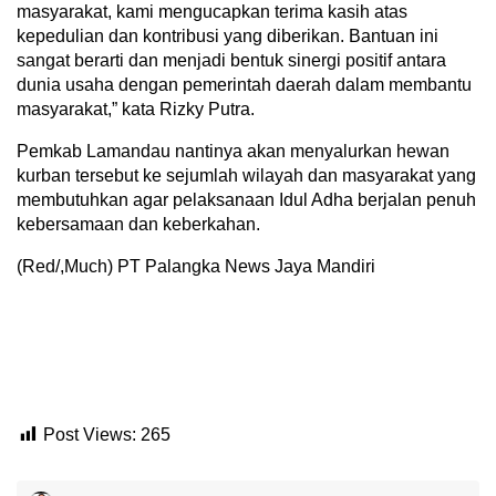
masyarakat, kami mengucapkan terima kasih atas
kepedulian dan kontribusi yang diberikan. Bantuan ini
sangat berarti dan menjadi bentuk sinergi positif antara
dunia usaha dengan pemerintah daerah dalam membantu
masyarakat,” kata Rizky Putra.
Pemkab Lamandau nantinya akan menyalurkan hewan
kurban tersebut ke sejumlah wilayah dan masyarakat yang
membutuhkan agar pelaksanaan Idul Adha berjalan penuh
kebersamaan dan keberkahan.
(Red/,Much) PT Palangka News Jaya Mandiri
Post Views:
265