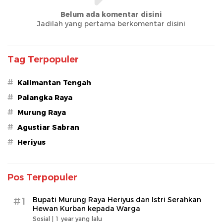
Belum ada komentar disini
Jadilah yang pertama berkomentar disini
Tag Terpopuler
#
Kalimantan Tengah
#
Palangka Raya
#
Murung Raya
#
Agustiar Sabran
#
Heriyus
Pos Terpopuler
#1
Bupati Murung Raya Heriyus dan Istri Serahkan
Hewan Kurban kepada Warga
Sosial |
1 year yang lalu