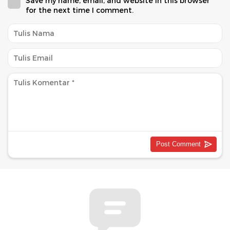
Save my name, email, and website in this browser
for the next time I comment.