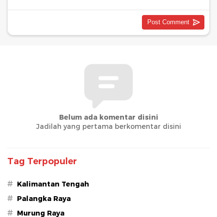
Belum ada komentar disini
Jadilah yang pertama berkomentar disini
Tag Terpopuler
#
Kalimantan Tengah
#
Palangka Raya
#
Murung Raya