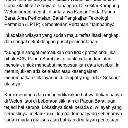
Coba kita lihat faktanya di lapangan. Di sekitar Kampung
Weluri berdiri megah, diantaranya Kantor Polda Papua
Barat, Area Perhotelan, Balai Pengkajian Teknologi
Pertanian (BPTP) Kementerian Pertanian,” tambahnya
Ini adalah wilayah yang sudah maju, terfasilitasi lengkap,
dan sangat dekat dengan pusat pemerintahan.
“Sungguh sangat memalukan dan tidak profesional jika
pihak BGN Papua Barat justru tidak melaporkan atau
menolak untuk mencabut menyesuaikan data tersebut. Ini
menunjukkan ada kelalaian atau kesengajaan
menempatkan titik layanan di tempat yang Tidak Sesuai,”
ulasnya
Kami menduga dan mengindikasikan bahwa bukan hanya
di Weluri, tapi di beberapa titik lain di Papua Barat juga
terjadi hal serupa. Lokasinya tidak berada di wilayah yang
semestinya, melainkan di tempat-tempat yang sebenarnya
sudah mudah diakses atau bahkan di wilayah perkotaan.