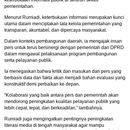
pemerintahan.
Menurut Rumiadi, keterbukaan informasi merupakan kunci
utama dalam menciptakan tata kelola pemerintahan yang
transparan, akuntabel, dan dipercaya masyarakat.
Dalam konteks pembangunan daerah, ia mengajak insan
pers untuk terus bersinergi dengan pemerintah dan DPRD
dalam mengawal pelaksanaan program pembangunan
serta pelayanan publik.
Ia menegaskan bahwa kritik dan masukan dari pers yang
berbasis data dan fakta akan menjadi bahan evaluasi yang
konstruktif demi perbaikan ke depan.
“Kolaborasi yang baik antara pers dan pemerintah akan
mendorong peningkatan kualitas pelayanan publik yang
lebih cepat, tepat, dan berkeadilan,” tambahnya.
Rumiadi juga mengingatkan pentingnya peningkatan
literasi media di tengah masyarakat agar mampu