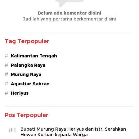
Belum ada komentar disini
Jadilah yang pertama berkomentar disini
Tag Terpopuler
#
Kalimantan Tengah
#
Palangka Raya
#
Murung Raya
#
Agustiar Sabran
#
Heriyus
Pos Terpopuler
#1
Bupati Murung Raya Heriyus dan Istri Serahkan
Hewan Kurban kepada Warga