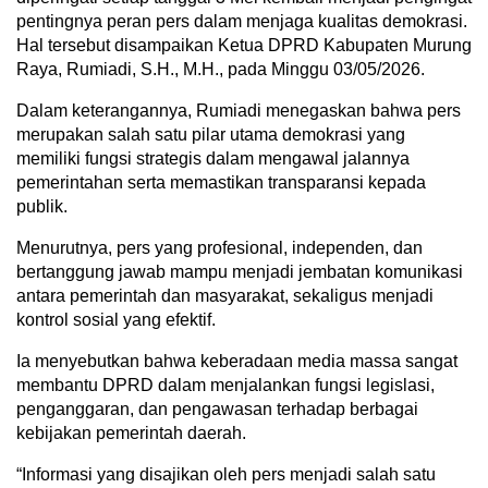
pentingnya peran pers dalam menjaga kualitas demokrasi.
Hal tersebut disampaikan Ketua DPRD Kabupaten Murung
Raya, Rumiadi, S.H., M.H., pada Minggu 03/05/2026.
Dalam keterangannya, Rumiadi menegaskan bahwa pers
merupakan salah satu pilar utama demokrasi yang
memiliki fungsi strategis dalam mengawal jalannya
pemerintahan serta memastikan transparansi kepada
publik.
Menurutnya, pers yang profesional, independen, dan
bertanggung jawab mampu menjadi jembatan komunikasi
antara pemerintah dan masyarakat, sekaligus menjadi
kontrol sosial yang efektif.
Ia menyebutkan bahwa keberadaan media massa sangat
membantu DPRD dalam menjalankan fungsi legislasi,
penganggaran, dan pengawasan terhadap berbagai
kebijakan pemerintah daerah.
“Informasi yang disajikan oleh pers menjadi salah satu