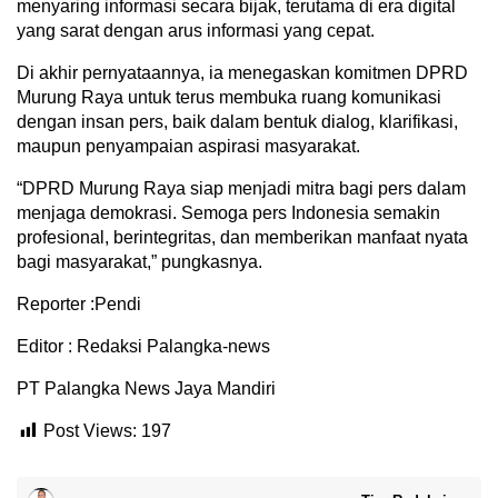
menyaring informasi secara bijak, terutama di era digital
yang sarat dengan arus informasi yang cepat.
Di akhir pernyataannya, ia menegaskan komitmen DPRD
Murung Raya untuk terus membuka ruang komunikasi
dengan insan pers, baik dalam bentuk dialog, klarifikasi,
maupun penyampaian aspirasi masyarakat.
“DPRD Murung Raya siap menjadi mitra bagi pers dalam
menjaga demokrasi. Semoga pers Indonesia semakin
profesional, berintegritas, dan memberikan manfaat nyata
bagi masyarakat,” pungkasnya.
Reporter :Pendi
Editor : Redaksi Palangka-news
PT Palangka News Jaya Mandiri
Post Views:
197