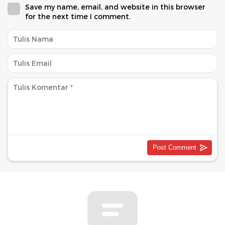
Save my name, email, and website in this browser
for the next time I comment.