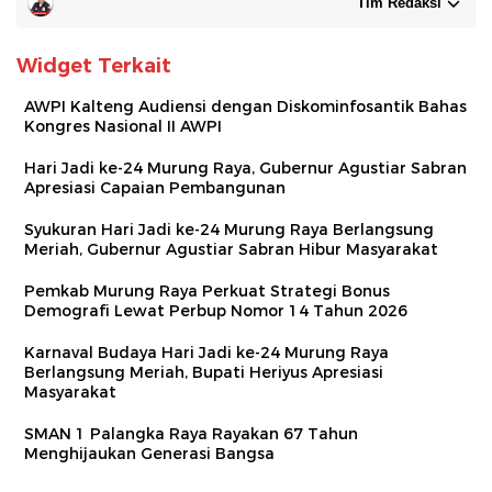
Tim Redaksi
Widget Terkait
AWPI Kalteng Audiensi dengan Diskominfosantik Bahas
Kongres Nasional II AWPI
Hari Jadi ke-24 Murung Raya, Gubernur Agustiar Sabran
Apresiasi Capaian Pembangunan
Syukuran Hari Jadi ke-24 Murung Raya Berlangsung
Meriah, Gubernur Agustiar Sabran Hibur Masyarakat
Pemkab Murung Raya Perkuat Strategi Bonus
Demografi Lewat Perbup Nomor 14 Tahun 2026
Karnaval Budaya Hari Jadi ke-24 Murung Raya
Berlangsung Meriah, Bupati Heriyus Apresiasi
Masyarakat
SMAN 1 Palangka Raya Rayakan 67 Tahun
Menghijaukan Generasi Bangsa