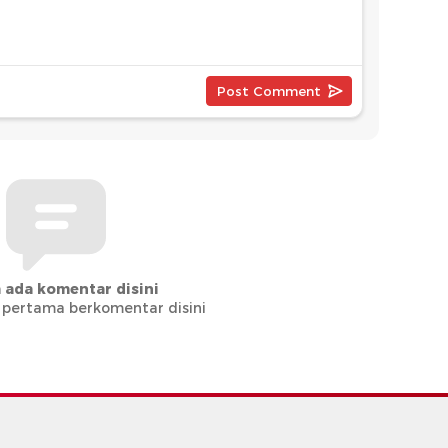
 ada komentar disini
 pertama berkomentar disini