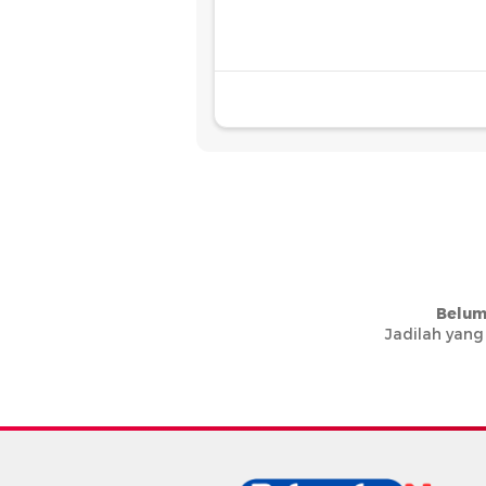
Belum
Jadilah yang