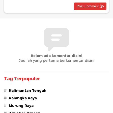
Belum ada komentar disini
Jadilah yang pertama berkomentar disini
Tag Terpopuler
#
Kalimantan Tengah
#
Palangka Raya
#
Murung Raya