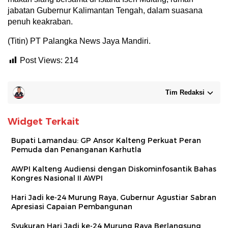
jabatan Gubernur Kalimantan Tengah, dalam suasana
penuh keakraban.
(Titin) PT Palangka News Jaya Mandiri.
Post Views:
214
Tim Redaksi
Widget Terkait
Bupati Lamandau: GP Ansor Kalteng Perkuat Peran
Pemuda dan Penanganan Karhutla
AWPI Kalteng Audiensi dengan Diskominfosantik Bahas
Kongres Nasional II AWPI
Hari Jadi ke-24 Murung Raya, Gubernur Agustiar Sabran
Apresiasi Capaian Pembangunan
Syukuran Hari Jadi ke-24 Murung Raya Berlangsung