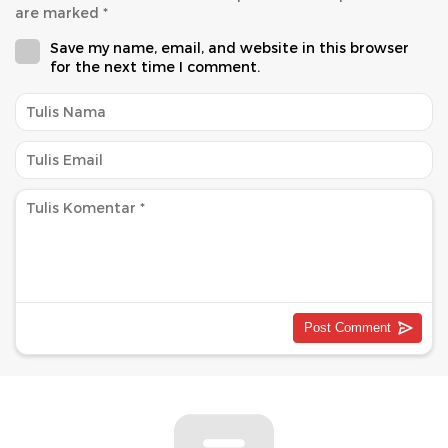
are marked
*
Save my name, email, and website in this browser
for the next time I comment.