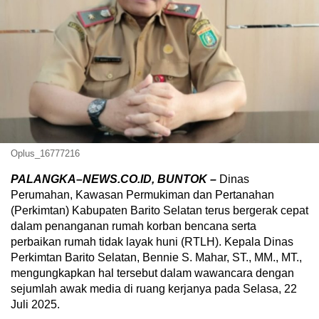
Oplus_16777216
PALANGKA–NEWS.CO.ID, BUNTOK –
Dinas
Perumahan, Kawasan Permukiman dan Pertanahan
(Perkimtan) Kabupaten Barito Selatan terus bergerak cepat
dalam penanganan rumah korban bencana serta
perbaikan rumah tidak layak huni (RTLH). Kepala Dinas
Perkimtan Barito Selatan, Bennie S. Mahar, ST., MM., MT.,
mengungkapkan hal tersebut dalam wawancara dengan
sejumlah awak media di ruang kerjanya pada Selasa, 22
Juli 2025.