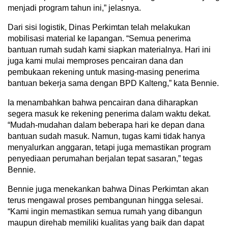
menjadi program tahun ini,” jelasnya.
Dari sisi logistik, Dinas Perkimtan telah melakukan
mobilisasi material ke lapangan. “Semua penerima
bantuan rumah sudah kami siapkan materialnya. Hari ini
juga kami mulai memproses pencairan dana dan
pembukaan rekening untuk masing-masing penerima
bantuan bekerja sama dengan BPD Kalteng,” kata Bennie.
Ia menambahkan bahwa pencairan dana diharapkan
segera masuk ke rekening penerima dalam waktu dekat.
“Mudah-mudahan dalam beberapa hari ke depan dana
bantuan sudah masuk. Namun, tugas kami tidak hanya
menyalurkan anggaran, tetapi juga memastikan program
penyediaan perumahan berjalan tepat sasaran,” tegas
Bennie.
Bennie juga menekankan bahwa Dinas Perkimtan akan
terus mengawal proses pembangunan hingga selesai.
“Kami ingin memastikan semua rumah yang dibangun
maupun direhab memiliki kualitas yang baik dan dapat