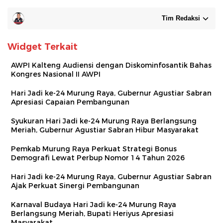
Tim Redaksi
Widget Terkait
AWPI Kalteng Audiensi dengan Diskominfosantik Bahas
Kongres Nasional II AWPI
Hari Jadi ke-24 Murung Raya, Gubernur Agustiar Sabran
Apresiasi Capaian Pembangunan
Syukuran Hari Jadi ke-24 Murung Raya Berlangsung
Meriah, Gubernur Agustiar Sabran Hibur Masyarakat
Pemkab Murung Raya Perkuat Strategi Bonus
Demografi Lewat Perbup Nomor 14 Tahun 2026
Hari Jadi ke-24 Murung Raya, Gubernur Agustiar Sabran
Ajak Perkuat Sinergi Pembangunan
Karnaval Budaya Hari Jadi ke-24 Murung Raya
Berlangsung Meriah, Bupati Heriyus Apresiasi
Masyarakat