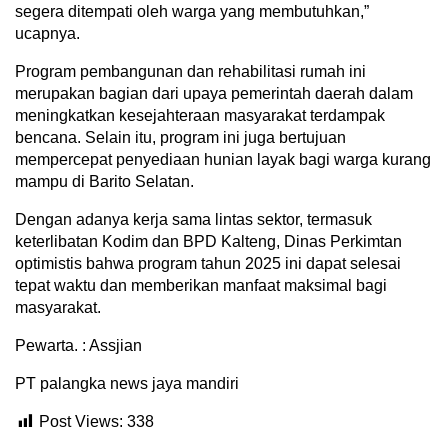
segera ditempati oleh warga yang membutuhkan,”
ucapnya.
Program pembangunan dan rehabilitasi rumah ini
merupakan bagian dari upaya pemerintah daerah dalam
meningkatkan kesejahteraan masyarakat terdampak
bencana. Selain itu, program ini juga bertujuan
mempercepat penyediaan hunian layak bagi warga kurang
mampu di Barito Selatan.
Dengan adanya kerja sama lintas sektor, termasuk
keterlibatan Kodim dan BPD Kalteng, Dinas Perkimtan
optimistis bahwa program tahun 2025 ini dapat selesai
tepat waktu dan memberikan manfaat maksimal bagi
masyarakat.
Pewarta. : Assjian
PT palangka news jaya mandiri
Post Views:
338