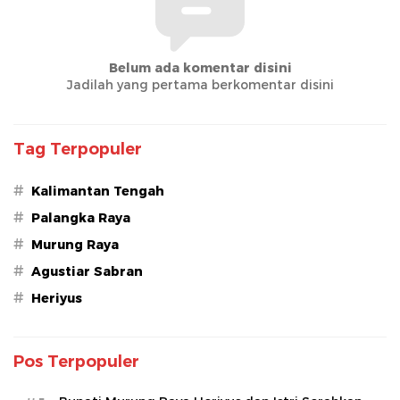
Belum ada komentar disini
Jadilah yang pertama berkomentar disini
Tag Terpopuler
#
Kalimantan Tengah
#
Palangka Raya
#
Murung Raya
#
Agustiar Sabran
#
Heriyus
Pos Terpopuler