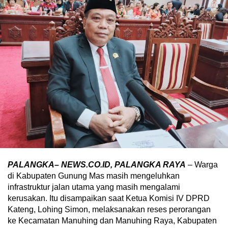
PALANGKA– NEWS.CO.ID, PALANGKA RAYA
– Warga
di Kabupaten Gunung Mas masih mengeluhkan
infrastruktur jalan utama yang masih mengalami
kerusakan. Itu disampaikan saat Ketua Komisi IV DPRD
Kateng, Lohing Simon, melaksanakan reses perorangan
ke Kecamatan Manuhing dan Manuhing Raya, Kabupaten