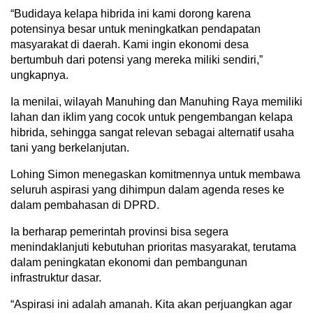
“Budidaya kelapa hibrida ini kami dorong karena
potensinya besar untuk meningkatkan pendapatan
masyarakat di daerah. Kami ingin ekonomi desa
bertumbuh dari potensi yang mereka miliki sendiri,”
ungkapnya.
Ia menilai, wilayah Manuhing dan Manuhing Raya memiliki
lahan dan iklim yang cocok untuk pengembangan kelapa
hibrida, sehingga sangat relevan sebagai alternatif usaha
tani yang berkelanjutan.
Lohing Simon menegaskan komitmennya untuk membawa
seluruh aspirasi yang dihimpun dalam agenda reses ke
dalam pembahasan di DPRD.
Ia berharap pemerintah provinsi bisa segera
menindaklanjuti kebutuhan prioritas masyarakat, terutama
dalam peningkatan ekonomi dan pembangunan
infrastruktur dasar.
“Aspirasi ini adalah amanah. Kita akan perjuangkan agar