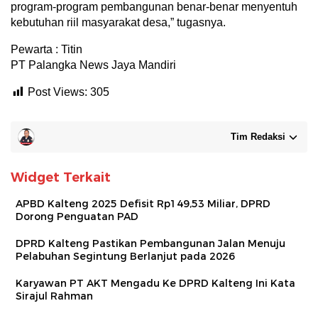
program-program pembangunan benar-benar menyentuh
kebutuhan riil masyarakat desa,” tugasnya.
Pewarta : Titin
PT Palangka News Jaya Mandiri
Post Views:
305
Tim Redaksi
Widget Terkait
APBD Kalteng 2025 Defisit Rp149,53 Miliar, DPRD
Dorong Penguatan PAD
DPRD Kalteng Pastikan Pembangunan Jalan Menuju
Pelabuhan Segintung Berlanjut pada 2026
Karyawan PT AKT Mengadu Ke DPRD Kalteng Ini Kata
Sirajul Rahman