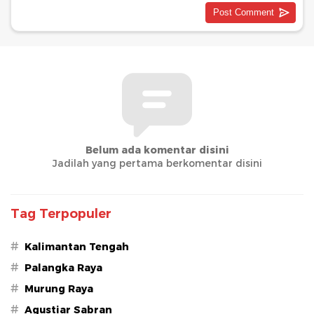
Belum ada komentar disini
Jadilah yang pertama berkomentar disini
Tag Terpopuler
#
Kalimantan Tengah
#
Palangka Raya
#
Murung Raya
#
Agustiar Sabran