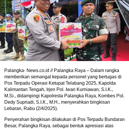
Palangka- News.co.id // Palangka Raya – Dalam rangka
memberikan semangat kepada personel yang bertugas di
Pos Terpadu Operasi Ketupat Telabang 2025, Kapolda
Kalimantan Tengah, Irjen Pol. Iwan Kurniawan, S.I.K.,
M.Si., didampingi Kapolresta Palangka Raya, Kombes Pol.
Dedy Supriadi, S.I.K., M.H., menyerahkan bingkisan
Lebaran, Rabu (2/4/2025).
Penyerahan bingkisan dilakukan di Pos Terpadu Bundaran
Besar, Palangka Raya, sebagai bentuk apresiasi atas