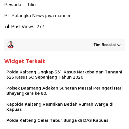
Pewarta. : Titin
PT Palangka News jaya mandiri
Post Views:
277
Tim Redaksi
Widget Terkait
Polda Kalteng Ungkap 331 Kasus Narkoba dan Tangani
323 Kasus 3C Sepanjang Tahun 2026
Polsek Baamang Adakan Sunatan Massal Peringati Hari
Bhayangkara ke 80.
Kapolda Kalteng Resmikan Bedah Rumah Warga di
Kapuas
Polda Kalteng Gelar Tabur Bunga di DAS Kapuas