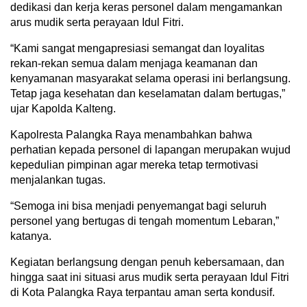
dedikasi dan kerja keras personel dalam mengamankan
arus mudik serta perayaan Idul Fitri.
“Kami sangat mengapresiasi semangat dan loyalitas
rekan-rekan semua dalam menjaga keamanan dan
kenyamanan masyarakat selama operasi ini berlangsung.
Tetap jaga kesehatan dan keselamatan dalam bertugas,”
ujar Kapolda Kalteng.
Kapolresta Palangka Raya menambahkan bahwa
perhatian kepada personel di lapangan merupakan wujud
kepedulian pimpinan agar mereka tetap termotivasi
menjalankan tugas.
“Semoga ini bisa menjadi penyemangat bagi seluruh
personel yang bertugas di tengah momentum Lebaran,”
katanya.
Kegiatan berlangsung dengan penuh kebersamaan, dan
hingga saat ini situasi arus mudik serta perayaan Idul Fitri
di Kota Palangka Raya terpantau aman serta kondusif.