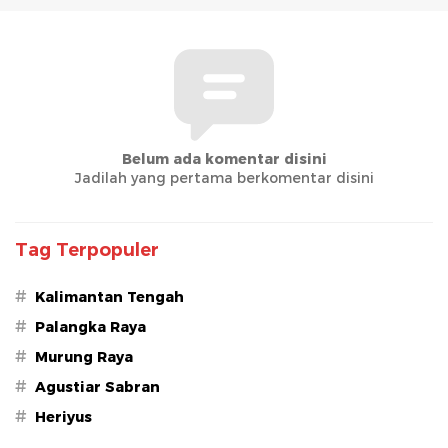
Belum ada komentar disini
Jadilah yang pertama berkomentar disini
Tag Terpopuler
#
Kalimantan Tengah
#
Palangka Raya
#
Murung Raya
#
Agustiar Sabran
#
Heriyus