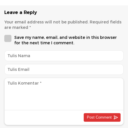
Leave a Reply
Your email address will not be published.
Required fields
are marked
*
Save my name, email, and website in this browser
for the next time I comment.