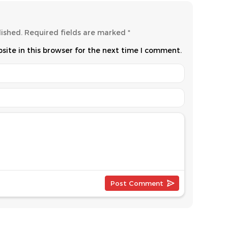
lished.
Required fields are marked
*
ite in this browser for the next time I comment.