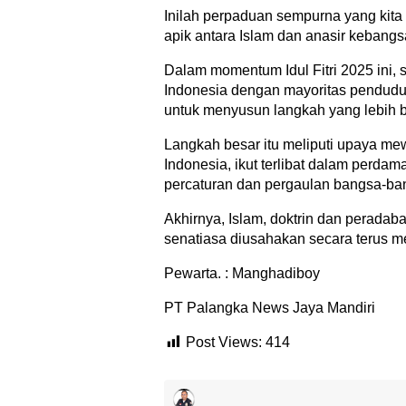
Inilah perpaduan sempurna yang kita
apik antara Islam dan anasir kebangs
Dalam momentum Idul Fitri 2025 ini,
Indonesia dengan mayoritas pendudu
untuk menyusun langkah yang lebih b
Langkah besar itu meliputi upaya me
Indonesia, ikut terlibat dalam perda
percaturan dan pergaulan bangsa-ban
Akhirnya, Islam, doktrin dan peradab
senatiasa diusahakan secara terus m
Pewarta. : Manghadiboy
PT Palangka News Jaya Mandiri
Post Views:
414