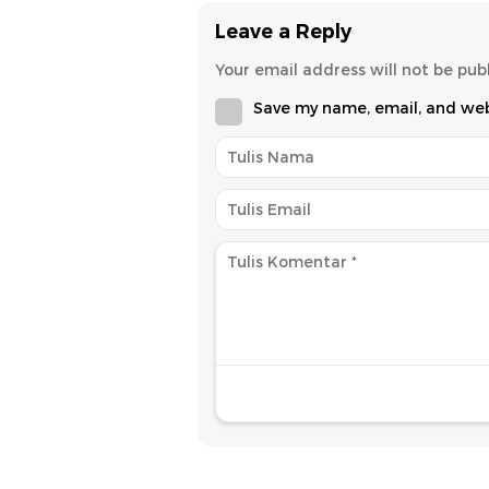
Leave a Reply
Your email address will not be pub
Save my name, email, and webs