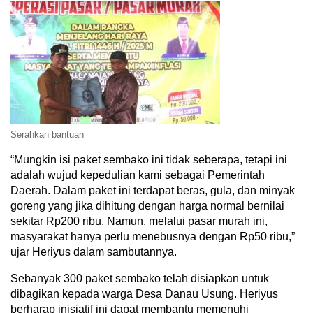
Serahkan bantuan
“Mungkin isi paket sembako ini tidak seberapa, tetapi ini
adalah wujud kepedulian kami sebagai Pemerintah
Daerah. Dalam paket ini terdapat beras, gula, dan minyak
goreng yang jika dihitung dengan harga normal bernilai
sekitar Rp200 ribu. Namun, melalui pasar murah ini,
masyarakat hanya perlu menebusnya dengan Rp50 ribu,”
ujar Heriyus dalam sambutannya.
Sebanyak 300 paket sembako telah disiapkan untuk
dibagikan kepada warga Desa Danau Usung. Heriyus
berharap inisiatif ini dapat membantu memenuhi