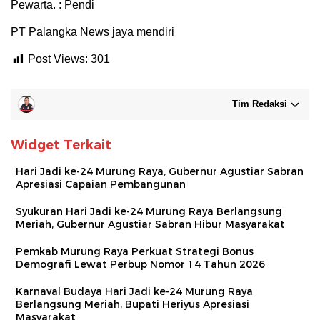
Pewarta. : Pendi
PT Palangka News jaya mendiri
Post Views:
301
Tim Redaksi
Widget Terkait
Hari Jadi ke-24 Murung Raya, Gubernur Agustiar Sabran
Apresiasi Capaian Pembangunan
Syukuran Hari Jadi ke-24 Murung Raya Berlangsung
Meriah, Gubernur Agustiar Sabran Hibur Masyarakat
Pemkab Murung Raya Perkuat Strategi Bonus
Demografi Lewat Perbup Nomor 14 Tahun 2026
Karnaval Budaya Hari Jadi ke-24 Murung Raya
Berlangsung Meriah, Bupati Heriyus Apresiasi
Masyarakat