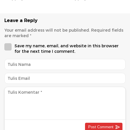
Masyarakat
Leave a Reply
Your email address will not be published.
Required fields
are marked
*
Save my name, email, and website in this browser
for the next time I comment.