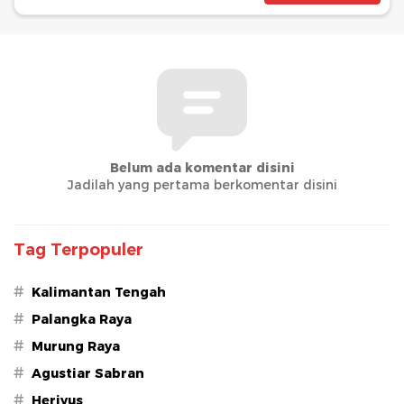
Belum ada komentar disini
Jadilah yang pertama berkomentar disini
Tag Terpopuler
#
Kalimantan Tengah
#
Palangka Raya
#
Murung Raya
#
Agustiar Sabran
#
Heriyus