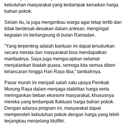
kebutuhan masyarakat yang terdampak kenaikan harga
bahan pokok.
Selain itu, ia juga mengimbau warga agar tetap tertib dan
tidak berdesak-desakan dalam antrean, mengingat
kegiatan ini berlangsung di bulan Ramadan.
“Yang terpenting adalah bantuan ini dapat tersalurkan
secara merata dan masyarakat bisa mendapatkan
manfaatnya. Saya juga mengucapkan selamat
menjalankan ibadah puasa, semoga kita semua diberi
kelancaran hingga Hari Raya tiba,” tambahnya.
Pasar murah ini menjadi salah satu upaya Pemkab
Murung Raya dalam menjaga stabilitas harga serta
meringankan beban ekonomi masyarakat, khususnya
mereka yang terdampak fluktuasi harga bahan pokok.
Dengan adanya program ini, masyarakat dapat
memperoleh kebutuhan pokok dengan harga yang lebih
terjangkau menjelang Idulfitri.