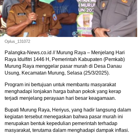
Oplus_131072
Palangka-News.co.id // Murung Raya – Menjelang Hari
Raya Idulfitri 1446 H, Pemerintah Kabupaten (Pemkab)
Murung Raya menggelar pasar murah di Desa Danau
Usung, Kecamatan Murung, Selasa (25/3/2025).
Program ini bertujuan untuk membantu masyarakat
menghadapi lonjakan harga bahan pokok yang kerap
terjadi menjelang perayaan hari besar keagamaan.
Bupati Murung Raya, Heriyus, yang hadir langsung dalam
kegiatan tersebut menegaskan bahwa pasar murah ini
merupakan bentuk kepedulian pemerintah terhadap
masyarakat, terutama dalam menghadapi dampak inflasi.