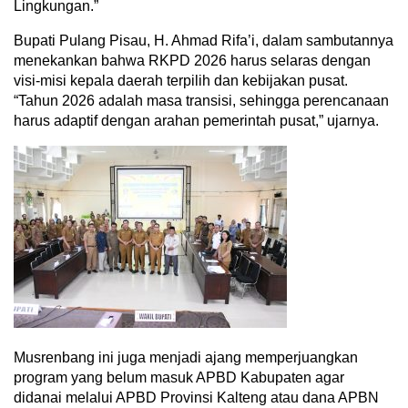
Lingkungan.”
Bupati Pulang Pisau, H. Ahmad Rifa’i, dalam sambutannya
menekankan bahwa RKPD 2026 harus selaras dengan
visi-misi kepala daerah terpilih dan kebijakan pusat.
“Tahun 2026 adalah masa transisi, sehingga perencanaan
harus adaptif dengan arahan pemerintah pusat,” ujarnya.
Musrenbang ini juga menjadi ajang memperjuangkan
program yang belum masuk APBD Kabupaten agar
didanai melalui APBD Provinsi Kalteng atau dana APBN