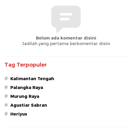
Belum ada komentar disini
Jadilah yang pertama berkomentar disini
Tag Terpopuler
#
Kalimantan Tengah
#
Palangka Raya
#
Murung Raya
#
Agustiar Sabran
#
Heriyus