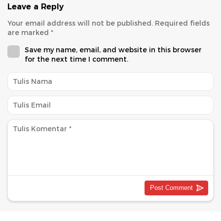
Leave a Reply
Your email address will not be published.
Required fields
are marked
*
Save my name, email, and website in this browser
for the next time I comment.