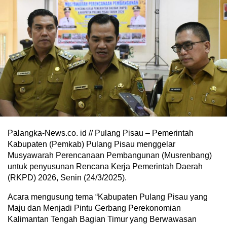
Palangka-News.co. id // Pulang Pisau – Pemerintah
Kabupaten (Pemkab) Pulang Pisau menggelar
Musyawarah Perencanaan Pembangunan (Musrenbang)
untuk penyusunan Rencana Kerja Pemerintah Daerah
(RKPD) 2026, Senin (24/3/2025).
Acara mengusung tema “Kabupaten Pulang Pisau yang
Maju dan Menjadi Pintu Gerbang Perekonomian
Kalimantan Tengah Bagian Timur yang Berwawasan