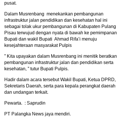
pusat.
Dalam Musrenbang menekankan pembangunan
infrastruktur jalan pendidikan dan kesehatan hal ini
sebagai tolak ukur pembangunan di Kabupaten Pulang
Pisau terwujud dengan nyata di bawah ke pemimpanan
Bupati dan wakil Bupati Ahmad Rifa’i menuju
kesejahteraan masyarakat Pulpis
” Kita upayakan dalam Musrenbang ini menitik beratkan
pembangunan infrastruktur jalan dan pendidikan serta
kesehatan, ” tutur Bupati Pulpis.
Hadir dalam acara tersebut Wakil Bupati, Ketua DPRD,
Sekretaris Daerah, serta para kepala perangkat daerah
dan undangan terkait.
Pewarta. : Saprudin
PT Palangka News jaya mendiri.