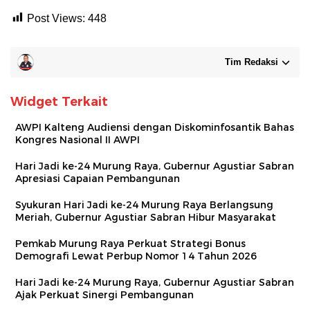
Post Views:
448
Tim Redaksi
Widget Terkait
AWPI Kalteng Audiensi dengan Diskominfosantik Bahas
Kongres Nasional II AWPI
Hari Jadi ke-24 Murung Raya, Gubernur Agustiar Sabran
Apresiasi Capaian Pembangunan
Syukuran Hari Jadi ke-24 Murung Raya Berlangsung
Meriah, Gubernur Agustiar Sabran Hibur Masyarakat
Pemkab Murung Raya Perkuat Strategi Bonus
Demografi Lewat Perbup Nomor 14 Tahun 2026
Hari Jadi ke-24 Murung Raya, Gubernur Agustiar Sabran
Ajak Perkuat Sinergi Pembangunan