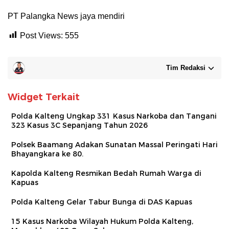
PT Palangka News jaya mendiri
Post Views:
555
Tim Redaksi
Widget Terkait
Polda Kalteng Ungkap 331 Kasus Narkoba dan Tangani
323 Kasus 3C Sepanjang Tahun 2026
Polsek Baamang Adakan Sunatan Massal Peringati Hari
Bhayangkara ke 80.
Kapolda Kalteng Resmikan Bedah Rumah Warga di
Kapuas
Polda Kalteng Gelar Tabur Bunga di DAS Kapuas
15 Kasus Narkoba Wilayah Hukum Polda Kalteng,