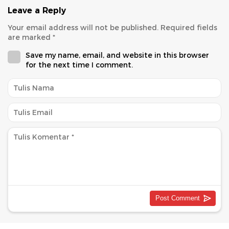
Leave a Reply
Your email address will not be published.
Required fields
are marked
*
Save my name, email, and website in this browser
for the next time I comment.