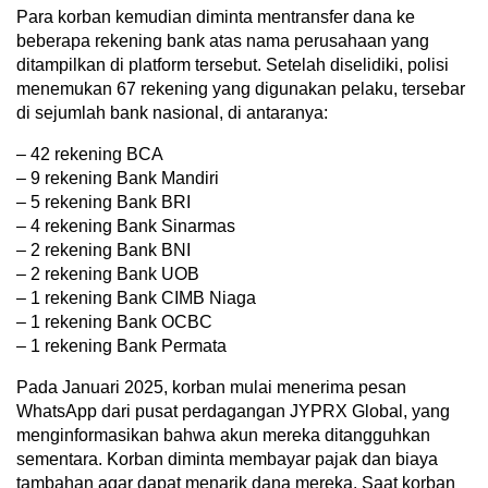
Para korban kemudian diminta mentransfer dana ke
beberapa rekening bank atas nama perusahaan yang
ditampilkan di platform tersebut. Setelah diselidiki, polisi
menemukan 67 rekening yang digunakan pelaku, tersebar
di sejumlah bank nasional, di antaranya:
– 42 rekening BCA
– 9 rekening Bank Mandiri
– 5 rekening Bank BRI
– 4 rekening Bank Sinarmas
– 2 rekening Bank BNI
– 2 rekening Bank UOB
– 1 rekening Bank CIMB Niaga
– 1 rekening Bank OCBC
– 1 rekening Bank Permata
Pada Januari 2025, korban mulai menerima pesan
WhatsApp dari pusat perdagangan JYPRX Global, yang
menginformasikan bahwa akun mereka ditangguhkan
sementara. Korban diminta membayar pajak dan biaya
tambahan agar dapat menarik dana mereka. Saat korban