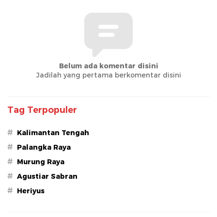
Belum ada komentar disini
Jadilah yang pertama berkomentar disini
Tag Terpopuler
#
Kalimantan Tengah
#
Palangka Raya
#
Murung Raya
#
Agustiar Sabran
#
Heriyus