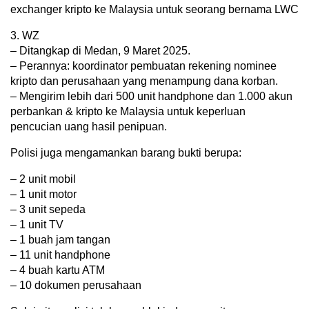
exchanger kripto ke Malaysia untuk seorang bernama LWC
3. WZ
– Ditangkap di Medan, 9 Maret 2025.
– Perannya: koordinator pembuatan rekening nominee
kripto dan perusahaan yang menampung dana korban.
– Mengirim lebih dari 500 unit handphone dan 1.000 akun
perbankan & kripto ke Malaysia untuk keperluan
pencucian uang hasil penipuan.
Polisi juga mengamankan barang bukti berupa:
– 2 unit mobil
– 1 unit motor
– 3 unit sepeda
– 1 unit TV
– 1 buah jam tangan
– 11 unit handphone
– 4 buah kartu ATM
– 10 dokumen perusahaan