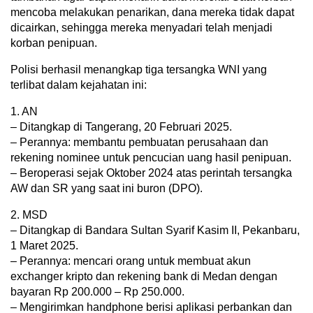
mencoba melakukan penarikan, dana mereka tidak dapat
dicairkan, sehingga mereka menyadari telah menjadi
korban penipuan.
Polisi berhasil menangkap tiga tersangka WNI yang
terlibat dalam kejahatan ini:
1. AN
– Ditangkap di Tangerang, 20 Februari 2025.
– Perannya: membantu pembuatan perusahaan dan
rekening nominee untuk pencucian uang hasil penipuan.
– Beroperasi sejak Oktober 2024 atas perintah tersangka
AW dan SR yang saat ini buron (DPO).
2. MSD
– Ditangkap di Bandara Sultan Syarif Kasim II, Pekanbaru,
1 Maret 2025.
– Perannya: mencari orang untuk membuat akun
exchanger kripto dan rekening bank di Medan dengan
bayaran Rp 200.000 – Rp 250.000.
– Mengirimkan handphone berisi aplikasi perbankan dan