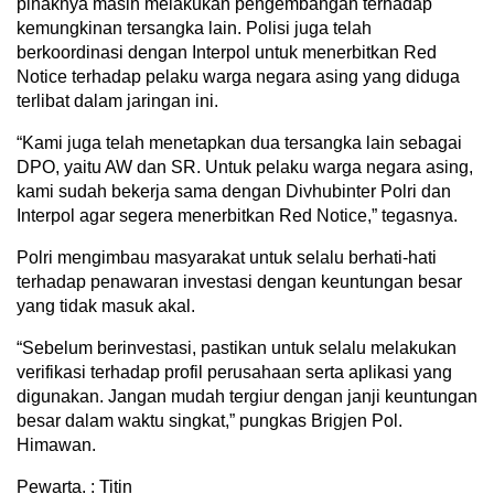
pihaknya masih melakukan pengembangan terhadap
kemungkinan tersangka lain. Polisi juga telah
berkoordinasi dengan Interpol untuk menerbitkan Red
Notice terhadap pelaku warga negara asing yang diduga
terlibat dalam jaringan ini.
“Kami juga telah menetapkan dua tersangka lain sebagai
DPO, yaitu AW dan SR. Untuk pelaku warga negara asing,
kami sudah bekerja sama dengan Divhubinter Polri dan
Interpol agar segera menerbitkan Red Notice,” tegasnya.
Polri mengimbau masyarakat untuk selalu berhati-hati
terhadap penawaran investasi dengan keuntungan besar
yang tidak masuk akal.
“Sebelum berinvestasi, pastikan untuk selalu melakukan
verifikasi terhadap profil perusahaan serta aplikasi yang
digunakan. Jangan mudah tergiur dengan janji keuntungan
besar dalam waktu singkat,” pungkas Brigjen Pol.
Himawan.
Pewarta. : Titin