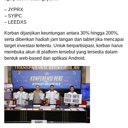
– JYPRX
– SYIPC
– LEEDXS
Korban dijanjikan keuntungan antara 30% hingga 200%,
serta diberikan hadiah jam tangan dan tablet jika mencapai
target investasi tertentu. Untuk berpartisipasi, korban harus
membuka akun di platform tersebut yang tersedia dalam
bentuk web-based dan aplikasi Android.