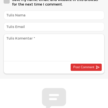
for the next time I comment.