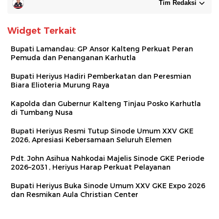
Tim Redaksi
Widget Terkait
Bupati Lamandau: GP Ansor Kalteng Perkuat Peran
Pemuda dan Penanganan Karhutla
Bupati Heriyus Hadiri Pemberkatan dan Peresmian
Biara Elioteria Murung Raya
Kapolda dan Gubernur Kalteng Tinjau Posko Karhutla
di Tumbang Nusa
Bupati Heriyus Resmi Tutup Sinode Umum XXV GKE
2026, Apresiasi Kebersamaan Seluruh Elemen
Pdt. John Asihua Nahkodai Majelis Sinode GKE Periode
2026–2031, Heriyus Harap Perkuat Pelayanan
Bupati Heriyus Buka Sinode Umum XXV GKE Expo 2026
dan Resmikan Aula Christian Center