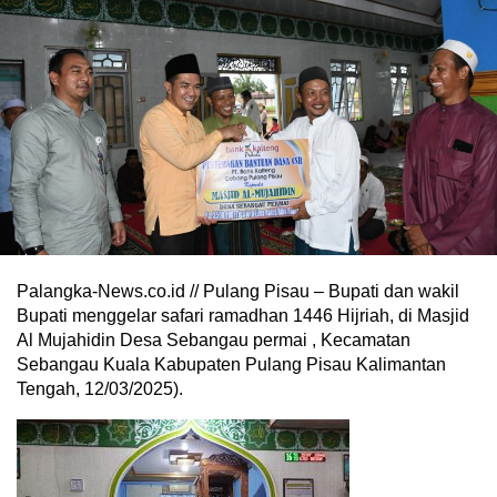
Palangka-News.co.id // Pulang Pisau – Bupati dan wakil
Bupati menggelar safari ramadhan 1446 Hijriah, di Masjid
Al Mujahidin Desa Sebangau permai , Kecamatan
Sebangau Kuala Kabupaten Pulang Pisau Kalimantan
Tengah, 12/03/2025).