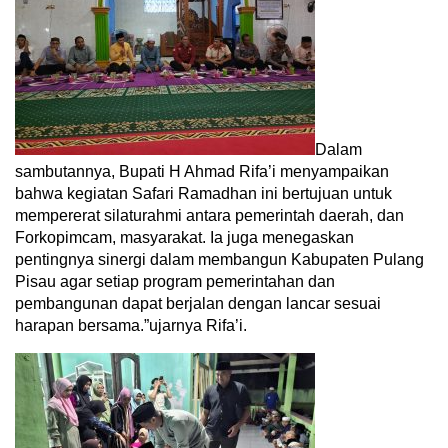
Dalam
sambutannya, Bupati H Ahmad Rifa’i menyampaikan
bahwa kegiatan Safari Ramadhan ini bertujuan untuk
mempererat silaturahmi antara pemerintah daerah, dan
Forkopimcam, masyarakat. Ia juga menegaskan
pentingnya sinergi dalam membangun Kabupaten Pulang
Pisau agar setiap program pemerintahan dan
pembangunan dapat berjalan dengan lancar sesuai
harapan bersama.”ujarnya Rifa’i.