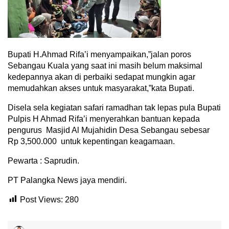
Bupati H.Ahmad Rifa’i menyampaikan,”jalan poros
Sebangau Kuala yang saat ini masih belum maksimal
kedepannya akan di perbaiki sedapat mungkin agar
memudahkan akses untuk masyarakat,”kata Bupati.
Disela sela kegiatan safari ramadhan tak lepas pula Bupati
Pulpis H Ahmad Rifa’i menyerahkan bantuan kepada
pengurus Masjid Al Mujahidin Desa Sebangau sebesar
Rp 3,500.000 untuk kepentingan keagamaan.
Pewarta : Saprudin.
PT Palangka News jaya mendiri.
Post Views:
280