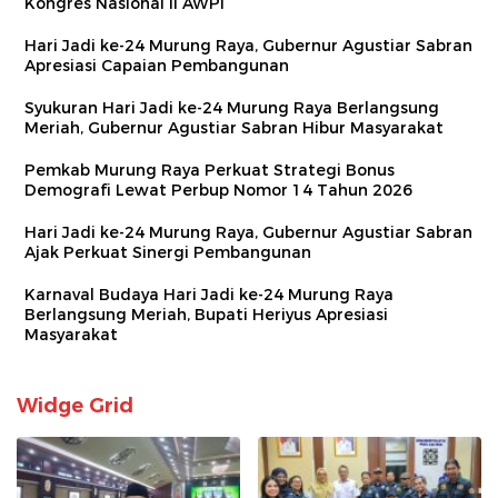
Kongres Nasional II AWPI
Hari Jadi ke-24 Murung Raya, Gubernur Agustiar Sabran
Apresiasi Capaian Pembangunan
Syukuran Hari Jadi ke-24 Murung Raya Berlangsung
Meriah, Gubernur Agustiar Sabran Hibur Masyarakat
Pemkab Murung Raya Perkuat Strategi Bonus
Demografi Lewat Perbup Nomor 14 Tahun 2026
Hari Jadi ke-24 Murung Raya, Gubernur Agustiar Sabran
Ajak Perkuat Sinergi Pembangunan
Karnaval Budaya Hari Jadi ke-24 Murung Raya
Berlangsung Meriah, Bupati Heriyus Apresiasi
Masyarakat
Widge Grid