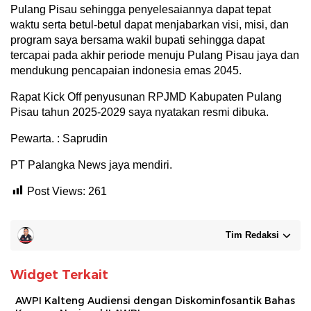
Pulang Pisau sehingga penyelesaiannya dapat tepat
waktu serta betul-betul dapat menjabarkan visi, misi, dan
program saya bersama wakil bupati sehingga dapat
tercapai pada akhir periode menuju Pulang Pisau jaya dan
mendukung pencapaian indonesia emas 2045.
Rapat Kick Off penyusunan RPJMD Kabupaten Pulang
Pisau tahun 2025-2029 saya nyatakan resmi dibuka.
Pewarta. : Saprudin
PT Palangka News jaya mendiri.
Post Views:
261
Tim Redaksi
Widget Terkait
AWPI Kalteng Audiensi dengan Diskominfosantik Bahas