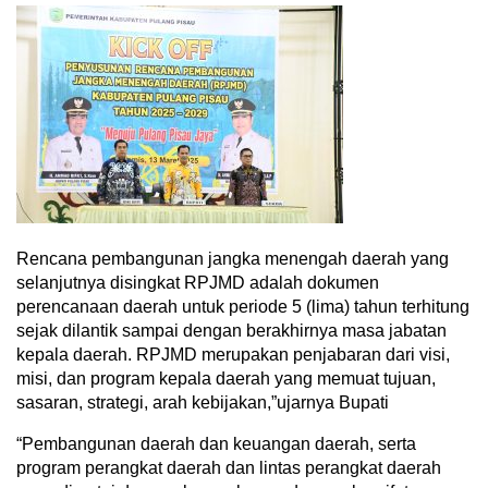
Rencana pembangunan jangka menengah daerah yang
selanjutnya disingkat RPJMD adalah dokumen
perencanaan daerah untuk periode 5 (lima) tahun terhitung
sejak dilantik sampai dengan berakhirnya masa jabatan
kepala daerah. RPJMD merupakan penjabaran dari visi,
misi, dan program kepala daerah yang memuat tujuan,
sasaran, strategi, arah kebijakan,”ujarnya Bupati
“Pembangunan daerah dan keuangan daerah, serta
program perangkat daerah dan lintas perangkat daerah