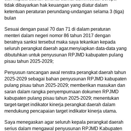
tidak dibayarkan hak keuangan yang diatur dalam
ketentuan peraturan perundang-undangan selama 3 (tiga)
bulan
Sesuai dengan pasal 70 dan 71 di dalam peraturan
menteri dalam negeri nomor 86 tahun 2017 dengan
beratnya sanksi tersebut maka saya tekankan kepada
seluruh perangkat daerah agar.menyiapkan data-data yang
dibutuhkan untuk penyusunan RPJMD kabupaten pulang
pisau tahun 2025-2029;
Penyusun rancangan awal renstra perangkat daerah tahun
2025-2029 sebagai bahan penyusunan RPJMD kabupaten
pulang pisau tahun 2025-2029; memberikan masukan dan
saran dalam rangka penyempurnaan dokumen RPJMD
kabupaten pulang pisau tahun 2025-2029; menentukan
target-target indikator kinerja perangkat daerah dalam
mendukung pencapaian target indikator kinerja utama.
Saya menegaskan agar seluruh kepala perangkat daerah
serius dalam mengawal penyusunan RPJMD Kabupaten