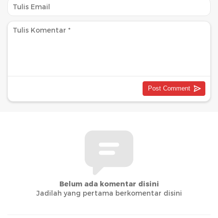
Belum ada komentar disini
Jadilah yang pertama berkomentar disini