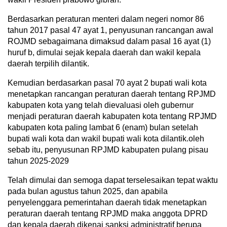
Berdasarkan peraturan menteri dalam negeri nomor 86
tahun 2017 pasal 47 ayat 1, penyusunan rancangan awal
ROJMD sebagaimana dimaksud dalam pasal 16 ayat (1)
huruf b, dimulai sejak kepala daerah dan wakil kepala
daerah terpilih dilantik.
Kemudian berdasarkan pasal 70 ayat 2 bupati wali kota
menetapkan rancangan peraturan daerah tentang RPJMD
kabupaten kota yang telah dievaluasi oleh gubernur
menjadi peraturan daerah kabupaten kota tentang RPJMD
kabupaten kota paling lambat 6 (enam) bulan setelah
bupati wali kota dan wakil bupati wali kota dilantik.oleh
sebab itu, penyusunan RPJMD kabupaten pulang pisau
tahun 2025-2029
Telah dimulai dan semoga dapat terselesaikan tepat waktu
pada bulan agustus tahun 2025, dan apabila
penyelenggara pemerintahan daerah tidak menetapkan
peraturan daerah tentang RPJMD maka anggota DPRD
dan kepala daerah dikenai sanksi administratif berupa