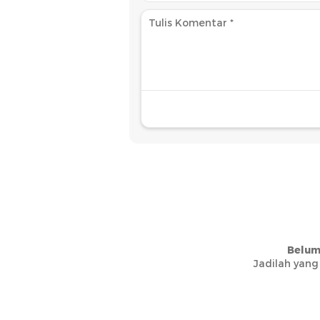
Belum
Jadilah yang