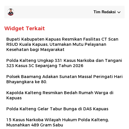
Tim Redaksi
Widget Terkait
Bupati Kabupaten Kapuas Resmikan Fasilitas CT Scan
RSUD Kuala Kapuas, Utamakan Mutu Pelayanan
Kesehatan bagi Masyarakat
Polda Kalteng Ungkap 331 Kasus Narkoba dan Tangani
323 Kasus 3C Sepanjang Tahun 2026
Polsek Baamang Adakan Sunatan Massal Peringati Hari
Bhayangkara ke 80.
Kapolda Kalteng Resmikan Bedah Rumah Warga di
Kapuas
Polda Kalteng Gelar Tabur Bunga di DAS Kapuas
15 Kasus Narkoba Wilayah Hukum Polda Kalteng,
Musnahkan 489 Gram Sabu