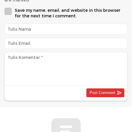
Save my name, email, and website in this browser
for the next time I comment.