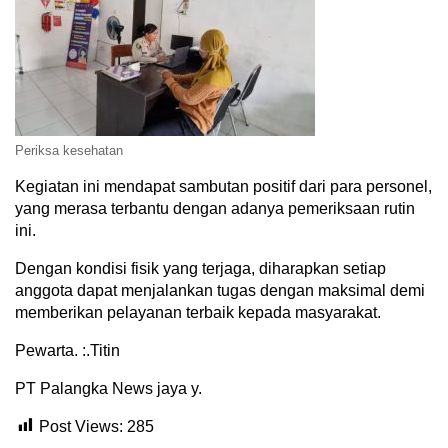
Periksa kesehatan
Kegiatan ini mendapat sambutan positif dari para personel,
yang merasa terbantu dengan adanya pemeriksaan rutin
ini.
Dengan kondisi fisik yang terjaga, diharapkan setiap
anggota dapat menjalankan tugas dengan maksimal demi
memberikan pelayanan terbaik kepada masyarakat.
Pewarta. :.Titin
PT Palangka News jaya y.
Post Views:
285