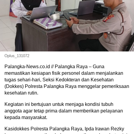
Oplus_131072
Palangka-News.co.id // Palangka Raya – Guna
memastikan kesiapan fisik personel dalam menjalankan
tugas sehari-hari, Seksi Kedokteran dan Kesehatan
(Dokkes) Polresta Palangka Raya menggelar pemeriksaan
kesehatan rutin.
Kegiatan ini bertujuan untuk menjaga kondisi tubuh
anggota agar tetap prima dalam memberikan pelayanan
kepada masyarakat.
Kasidokkes Polresta Palangka Raya, Ipda Irawan Rezky