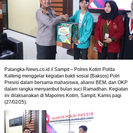
Palangka-News.co.id // Sampit – Polres Kotim Polda
Kalteng menggelar kegiatan bakti sosial (Baksos) Polri
Presisi dalam bersama mahasiswa, aliansi BEM, dan OKP
dalam rangka menyambut bulan suci Ramadhan. Kegiatan
ini dilaksanakan di Mapolres Kotim, Sampit, Kamis pagi
(27/02/25).