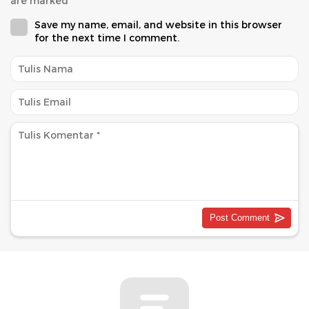
are marked
*
Save my name, email, and website in this browser
for the next time I comment.