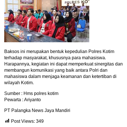
Baksos ini merupakan bentuk kepedulian Polres Kotim
terhadap masyarakat, khususnya para mahasiswa.
Harapannya, kegiatan ini dapat memperkuat sinergitas dan
membangun komunikasi yang baik antara Polri dan
mahasiswa dalam menjaga keamanan dan ketertiban di
wilayah Kotim.
Sumber : Hms polres kotim
Pewarta : Ariyanto
PT Palangka News Jaya Mandiri
Post Views:
349