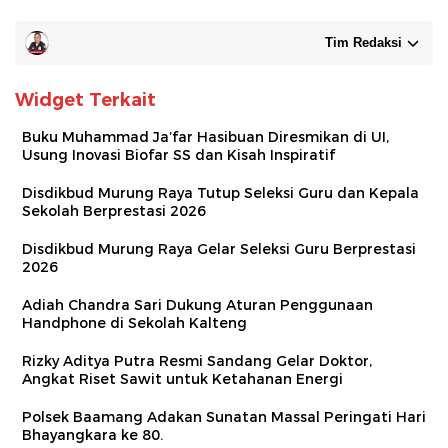
Tim Redaksi
Widget Terkait
Buku Muhammad Ja’far Hasibuan Diresmikan di UI,
Usung Inovasi Biofar SS dan Kisah Inspiratif
Disdikbud Murung Raya Tutup Seleksi Guru dan Kepala
Sekolah Berprestasi 2026
Disdikbud Murung Raya Gelar Seleksi Guru Berprestasi
2026
Adiah Chandra Sari Dukung Aturan Penggunaan
Handphone di Sekolah Kalteng
Rizky Aditya Putra Resmi Sandang Gelar Doktor,
Angkat Riset Sawit untuk Ketahanan Energi
Polsek Baamang Adakan Sunatan Massal Peringati Hari
Bhayangkara ke 80.