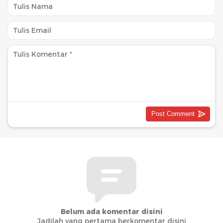
Belum ada komentar disini
Jadilah yang pertama berkomentar disini