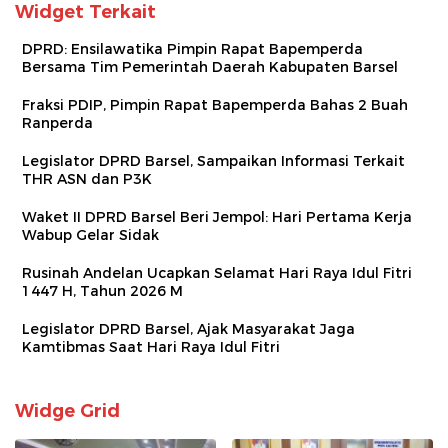
Widget Terkait
DPRD: Ensilawatika Pimpin Rapat Bapemperda
Bersama Tim Pemerintah Daerah Kabupaten Barsel
Fraksi PDIP, Pimpin Rapat Bapemperda Bahas 2 Buah
Ranperda
Legislator DPRD Barsel, Sampaikan Informasi Terkait
THR ASN dan P3K
Waket II DPRD Barsel Beri Jempol: Hari Pertama Kerja
Wabup Gelar Sidak
Rusinah Andelan Ucapkan Selamat Hari Raya Idul Fitri
1447 H, Tahun 2026 M
Legislator DPRD Barsel, Ajak Masyarakat Jaga
Kamtibmas Saat Hari Raya Idul Fitri
Widge Grid