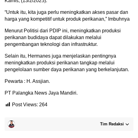
Kamis, (13/2/2025).
“Untuk itu, kita juga perlu meningkatkan akses pasar dan
harga yang kompetitif untuk produk perikanan,” Imbuhnya
Menurut Politisi dari PDIP ini, meningkatkan produksi
perikanan budidaya dapat dilakukan melalui
pengembangan teknologi dan infrastruktur.
Selain itu, Hermanes juga menjelaskan pentingnya
meningkatkan produksi perikanan tangkap melalui
pengelolaan sumber daya perikanan yang berkelanjutan.
Pewarta : H. Assjian.
PT Palangka News Jaya Mandiri.
Post Views:
264
Tim Redaksi