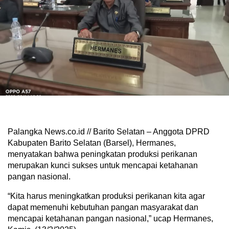
Palangka News.co.id // Barito Selatan – Anggota DPRD
Kabupaten Barito Selatan (Barsel), Hermanes,
menyatakan bahwa peningkatan produksi perikanan
merupakan kunci sukses untuk mencapai ketahanan
pangan nasional.
“Kita harus meningkatkan produksi perikanan kita agar
dapat memenuhi kebutuhan pangan masyarakat dan
mencapai ketahanan pangan nasional,” ucap Hermanes,