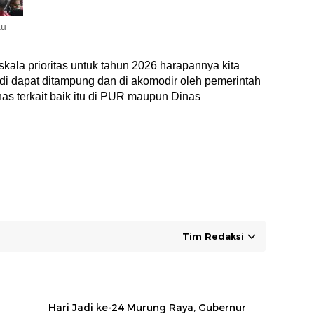
au
skala prioritas untuk tahun 2026 harapannya kita
adi dapat ditampung dan di akomodir oleh pemerintah
as terkait baik itu di PUR maupun Dinas
Tim Redaksi
Hari Jadi ke-24 Murung Raya, Gubernur