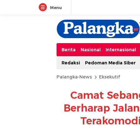
Menu
Berita
Nasional
Internasional
Redaksi
Pedoman Media Siber
Palangka-News
Eksekutif
Camat Seban
Berharap Jalan
Terakomodi