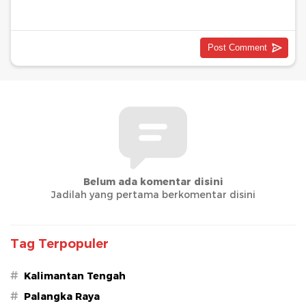
Belum ada komentar disini
Jadilah yang pertama berkomentar disini
Tag Terpopuler
#
Kalimantan Tengah
#
Palangka Raya