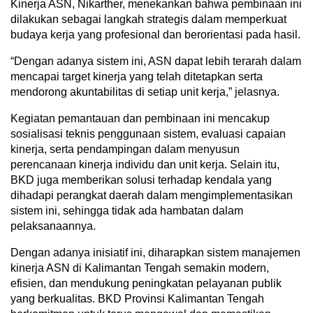
Kinerja ASN, Nikarther, menekankan bahwa pembinaan ini
dilakukan sebagai langkah strategis dalam memperkuat
budaya kerja yang profesional dan berorientasi pada hasil.
“Dengan adanya sistem ini, ASN dapat lebih terarah dalam
mencapai target kinerja yang telah ditetapkan serta
mendorong akuntabilitas di setiap unit kerja,” jelasnya.
Kegiatan pemantauan dan pembinaan ini mencakup
sosialisasi teknis penggunaan sistem, evaluasi capaian
kinerja, serta pendampingan dalam menyusun
perencanaan kinerja individu dan unit kerja. Selain itu,
BKD juga memberikan solusi terhadap kendala yang
dihadapi perangkat daerah dalam mengimplementasikan
sistem ini, sehingga tidak ada hambatan dalam
pelaksanaannya.
Dengan adanya inisiatif ini, diharapkan sistem manajemen
kinerja ASN di Kalimantan Tengah semakin modern,
efisien, dan mendukung peningkatan pelayanan publik
yang berkualitas. BKD Provinsi Kalimantan Tengah