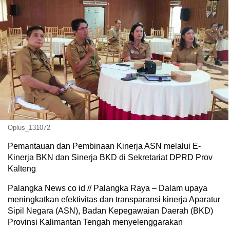
Oplus_131072
Pemantauan dan Pembinaan Kinerja ASN melalui E-
Kinerja BKN dan Sinerja BKD di Sekretariat DPRD Prov
Kalteng
Palangka News co id // Palangka Raya – Dalam upaya
meningkatkan efektivitas dan transparansi kinerja Aparatur
Sipil Negara (ASN), Badan Kepegawaian Daerah (BKD)
Provinsi Kalimantan Tengah menyelenggarakan