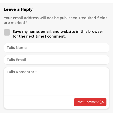
Leave a Reply
Your email address will not be published.
Required fields
are marked
*
Save my name, email, and website in this browser
for the next time I comment.