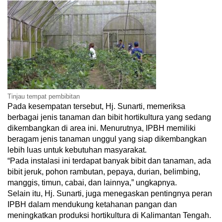
Tinjau tempat pembibitan
Pada kesempatan tersebut, Hj. Sunarti, memeriksa
berbagai jenis tanaman dan bibit hortikultura yang sedang
dikembangkan di area ini. Menurutnya, IPBH memiliki
beragam jenis tanaman unggul yang siap dikembangkan
lebih luas untuk kebutuhan masyarakat.
“Pada instalasi ini terdapat banyak bibit dan tanaman, ada
bibit jeruk, pohon rambutan, pepaya, durian, belimbing,
manggis, timun, cabai, dan lainnya,” ungkapnya.
Selain itu, Hj. Sunarti, juga menegaskan pentingnya peran
IPBH dalam mendukung ketahanan pangan dan
meningkatkan produksi hortikultura di Kalimantan Tengah.