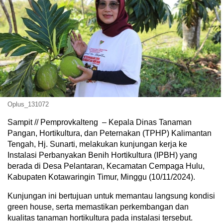
Oplus_131072
Sampit // Pemprovkalteng – Kepala Dinas Tanaman
Pangan, Hortikultura, dan Peternakan (TPHP) Kalimantan
Tengah, Hj. Sunarti, melakukan kunjungan kerja ke
Instalasi Perbanyakan Benih Hortikultura (IPBH) yang
berada di Desa Pelantaran, Kecamatan Cempaga Hulu,
Kabupaten Kotawaringin Timur, Minggu (10/11/2024).
Kunjungan ini bertujuan untuk memantau langsung kondisi
green house, serta memastikan perkembangan dan
kualitas tanaman hortikultura pada instalasi tersebut.