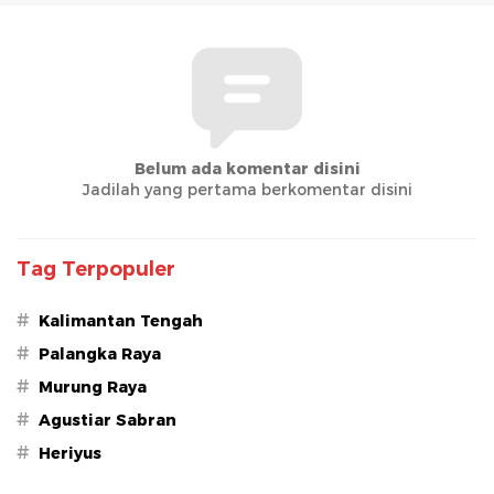
Belum ada komentar disini
Jadilah yang pertama berkomentar disini
Tag Terpopuler
#
Kalimantan Tengah
#
Palangka Raya
#
Murung Raya
#
Agustiar Sabran
#
Heriyus