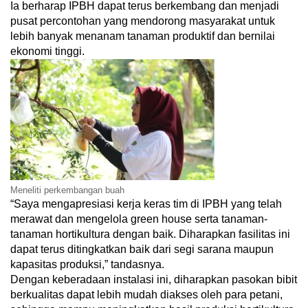
Ia berharap IPBH dapat terus berkembang dan menjadi
pusat percontohan yang mendorong masyarakat untuk
lebih banyak menanam tanaman produktif dan bernilai
ekonomi tinggi.
Meneliti perkembangan buah
“Saya mengapresiasi kerja keras tim di IPBH yang telah
merawat dan mengelola green house serta tanaman-
tanaman hortikultura dengan baik. Diharapkan fasilitas ini
dapat terus ditingkatkan baik dari segi sarana maupun
kapasitas produksi,” tandasnya.
Dengan keberadaan instalasi ini, diharapkan pasokan bibit
berkualitas dapat lebih mudah diakses oleh para petani,